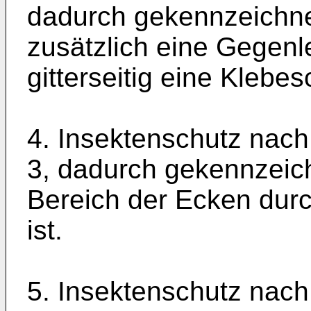
dadurch gekennzeichn
zusätzlich eine Gegenle
gitterseitig eine Klebes
4. Insektenschutz nach
3, dadurch gekennzeic
Bereich der Ecken durch
ist.
5. Insektenschutz nach