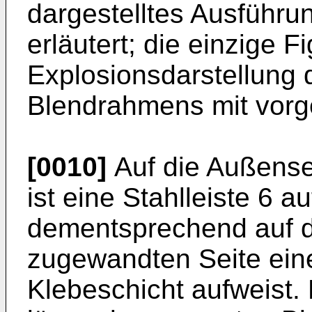
dargestelltes Ausführu
erläutert; die einzige Fi
Explosionsdarstellung 
Blendrahmens mit vorg
[0010]
Auf die Außense
ist eine Stahlleiste 6 a
dementsprechend auf
zugewandten Seite eine
Klebeschicht aufweist. 