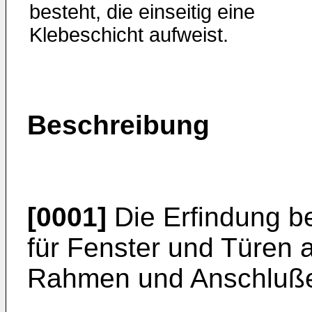
besteht, die einseitig eine
Klebeschicht aufweist.
Beschreibung
[0001]
Die Erfindung be
für Fenster und Türen a
Rahmen und Anschluße