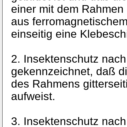
einer mit dem Rahmen 
aus ferromagnetischem 
einseitig eine Klebesch
2. Insektenschutz nach
gekennzeichnet, daß di
des Rahmens gitterseit
aufweist.
3. Insektenschutz nach