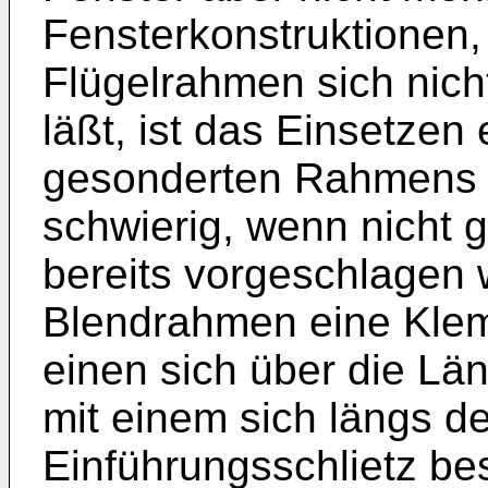
Fensterkonstruktionen,
Flügelrahmen sich nic
läßt, ist das Einsetzen
gesonderten Rahmens m
schwierig, wenn nicht g
bereits vorgeschlagen
Blendrahmen eine Klemm
einen sich über die L
mit einem sich längs 
Einführungsschlietz besi