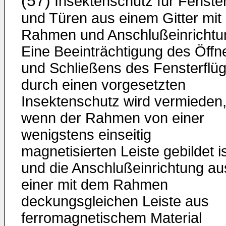
(57)
Insektenschutz für Fenste
und Türen aus einem Gitter mit
Rahmen und Anschlußeinrichtu
Eine Beeinträchtigung des Öffn
und Schließens des Fensterflüg
durch einen vorgesetzten
Insektenschutz wird vermieden
wenn der Rahmen von einer
wenigstens einseitig
magnetisierten Leiste gebildet i
und die Anschlußeinrichtung au
einer mit dem Rahmen
deckungsgleichen Leiste aus
ferromagnetischem Material