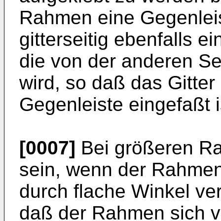
Rahmen eine Gegenleis
gitterseitig ebenfalls e
die von der anderen Se
wird, so daß das Gitte
Gegenleiste eingefaßt i
[0007]
Bei größeren R
sein, wenn der Rahmen
durch flache Winkel vers
daß der Rahmen sich v