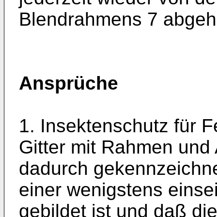
Blendrahmens 7 abgeh
Ansprüche
1. Insektenschutz für 
Gitter mit Rahmen und 
dadurch gekennzeichn
einer wenigstens einsei
gebildet ist und daß di