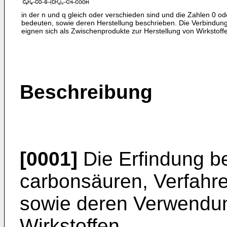
in der n und q gleich oder verschieden sind und die Zahlen 0 od
bedeuten, sowie deren Herstellung beschrieben. Die Verbindun
eignen sich als Zwischenprodukte zur Herstellung von Wirkstoff
Beschreibung
[0001]
Die Erfindung bet
carbonsäuren, Verfahre
sowie deren Verwendun
Wirkstoffen.