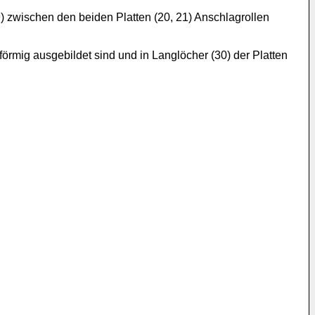
 zwischen den beiden Platten (20, 21) Anschlagrollen
örmig ausgebildet sind und in Langlöcher (30) der Platten