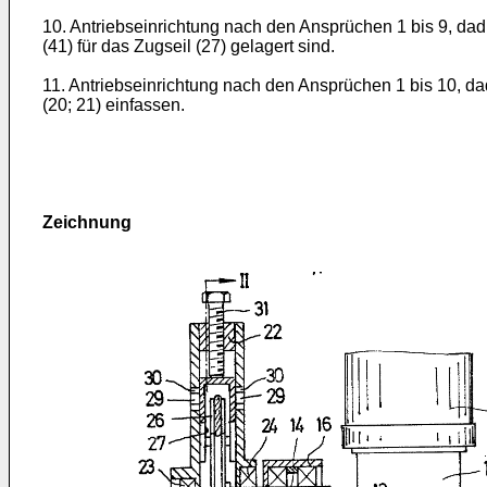
10. Antriebseinrichtung nach den Ansprüchen 1 bis 9, da
(41) für das Zugseil (27) gelagert sind.
11. Antriebseinrichtung nach den Ansprüchen 1 bis 10, da
(20; 21) einfassen.
Zeichnung