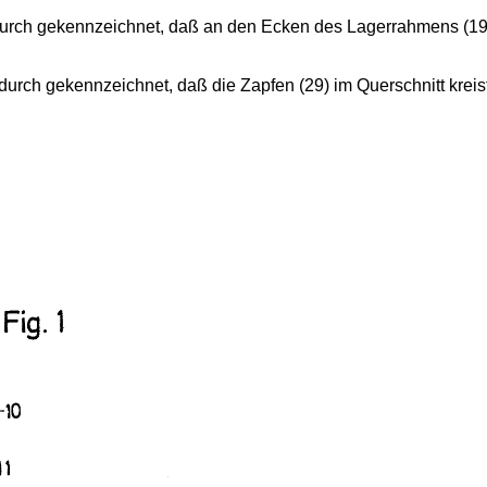
durch gekennzeichnet, daß an den Ecken des Lagerrahmens (19)
durch gekennzeichnet, daß die Zapfen (29) im Querschnitt kreisf