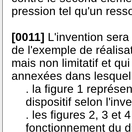
pression tel qu'un resso
[0011]
L'invention sera
de l'exemple de réalisat
mais non limitatif et qui
annexées dans lesquell
. la figure 1 représ
dispositif selon l'inv
. les figures 2, 3 et
fonctionnement du di