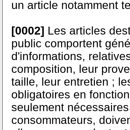
un article notamment tex
[0002]
Les articles dest
public comportent gén
d'informations, relativ
composition, leur prov
taille, leur entretien ; 
obligatoires en fonction
seulement nécessaires
consommateurs, doivent 