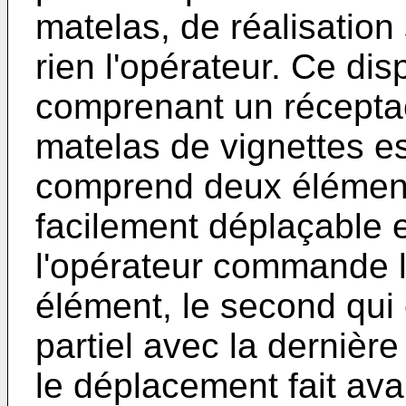
matelas, de réalisation
rien l'opérateur. Ce disp
comprenant un réceptac
matelas de vignettes es
comprend deux éléments
facilement déplaçable 
l'opérateur commande 
élément, le second qui
partiel avec la dernière
le déplacement fait ava