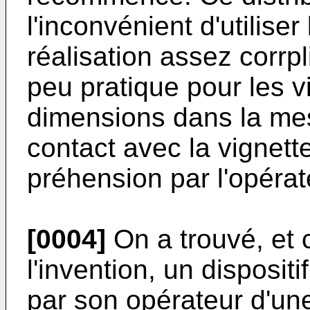
l'inconvénient d'utiliser
réalisation assez corrpl
peu pratique pour les v
dimensions dans la mes
contact avec la vignette
préhension par l'opérat
[0004]
On a trouvé, et c'
l'invention, un dispositi
par son opérateur d'une