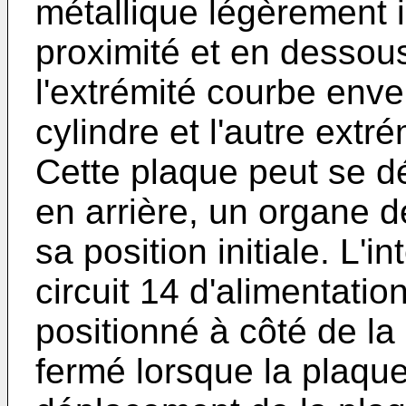
métallique légèrement 
proximité et en dessou
l'extrémité courbe enve
cylindre et l'autre extr
Cette plaque peut se d
en arrière, un organe de
sa position initiale. L'i
circuit 14 d'alimentatio
positionné à côté de la
fermé lorsque la plaque