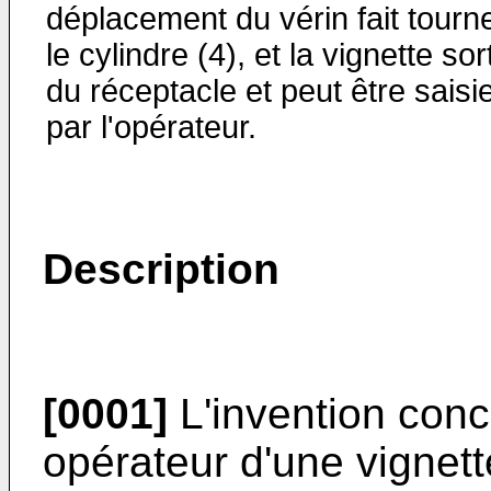
déplacement du vérin fait tourn
le cylindre (4), et la vignette sor
du réceptacle et peut être saisi
par l'opérateur.
Description
[0001]
L'invention conc
opérateur d'une vignett