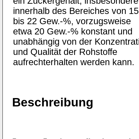
ein Zuckergehalt, insbesondere
innerhalb des Bereiches von 15
bis 22 Gew.-%, vorzugsweise
etwa 20 Gew.-% konstant und
unabhängig von der Konzentrat
und Qualität der Rohstoffe
aufrechterhalten werden kann.
Beschreibung