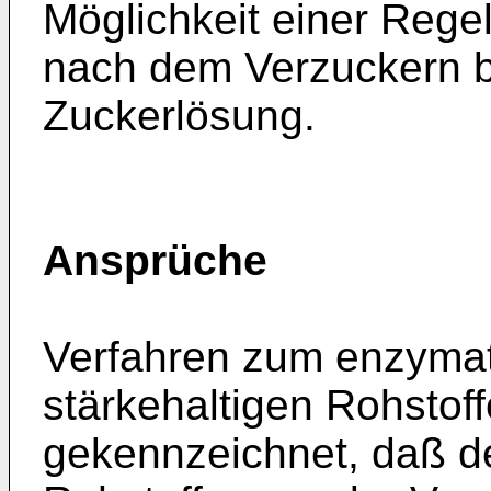
Möglichkeit einer Rege
nach dem Verzuckern b
Zuckerlösung.
Ansprüche
Verfahren zum enzymat
stärkehaltigen Rohstof
gekennzeichnet, daß de