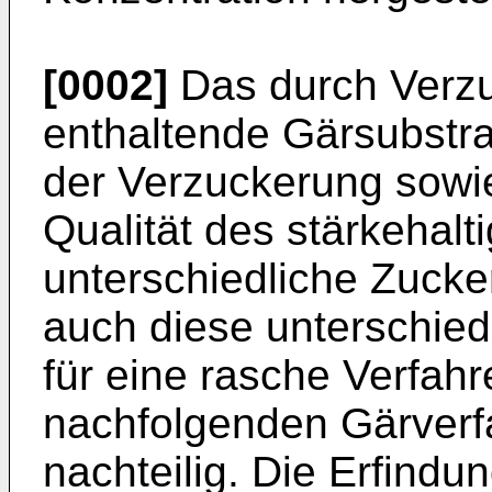
[0002]
Das durch Verzu
enthaltende Gärsubstra
der Verzuckerung sowie
Qualität des stärkehal
unterschiedliche Zucke
auch diese unterschied
für eine rasche Verfah
nachfolgenden Gärverf
nachteilig. Die Erfindun