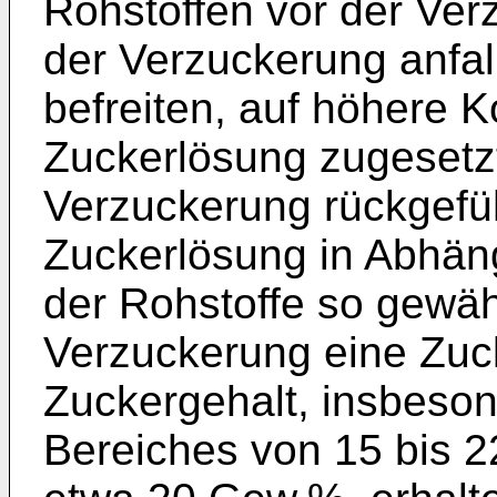
Rohstoffen vor der Ver
der Verzuckerung anfal
befreiten, auf höhere 
Zuckerlösung zugesetzt
Verzuckerung rückgefü
Zuckerlösung in Abhäng
der Rohstoffe so gewäh
Verzuckerung eine Zuc
Zuckergehalt, insbeson
Bereiches von 15 bis 