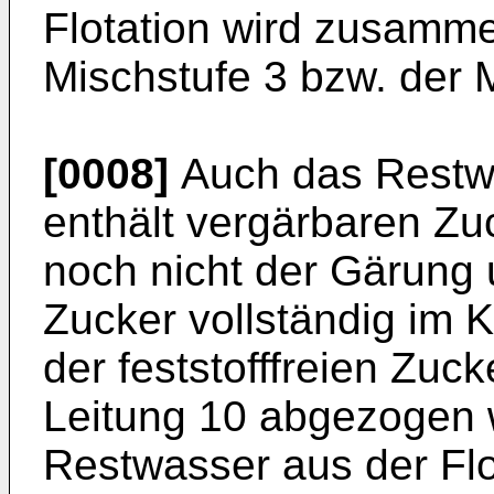
Flotation wird zusamme
Mischstufe 3 bzw. der M
[0008]
Auch das Restwa
enthält vergärbaren Zu
noch nicht der Gärung 
Zucker vollständig im K
der feststofffreien Zuc
Leitung 10 abgezogen w
Restwasser aus der Flot