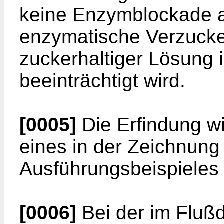
keine Enzymblockade au
enzymatische Verzucke
zuckerhaltiger Lösung 
beeinträchtigt wird.
[0005]
Die Erfindung w
eines in der Zeichnung 
Ausführungsbeispieles 
[0006]
Bei der im Fluß