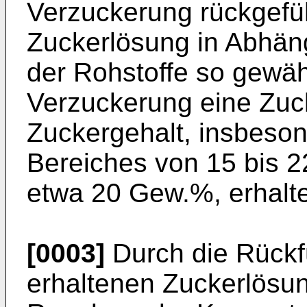
Verzuckerung rückgefü
Zuckerlösung in Abhäng
der Rohstoffe so gewäh
Verzuckerung eine Zuc
Zuckergehalt, insbeson
Bereiches von 15 bis 
etwa 20 Gew.%, erhalte
[0003]
Durch die Rückf
erhaltenen Zuckerlösun