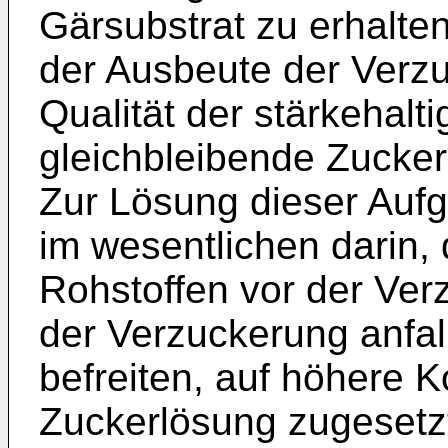
Gärsubstrat zu erhalte
der Ausbeute der Verz
Qualität der stärkehalt
gleichbleibende Zuckerk
Zur Lösung dieser Aufg
im wesentlichen darin,
Rohstoffen vor der Ver
der Verzuckerung anfal
befreiten, auf höhere 
Zuckerlösung zugesetzt