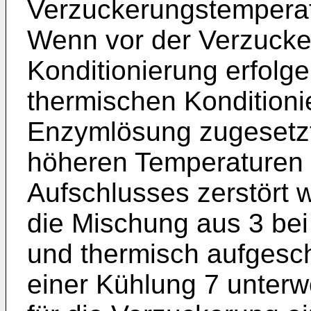
Verzuckerungstemperat
Wenn vor der Verzucke
Konditionierung erfolge
thermischen Konditioni
Enzymlösung zugesetzt
höheren Temperaturen 
Aufschlusses zerstört w
die Mischung aus 3 bei
und thermisch aufgesc
einer Kühlung 7 unter