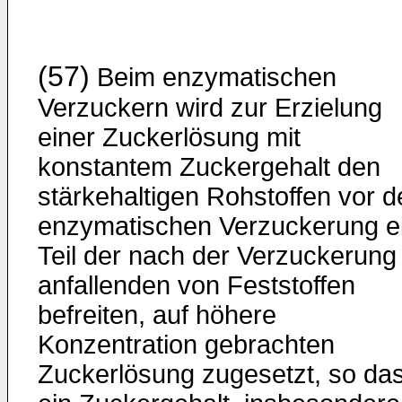
(57)
Beim enzymatischen
Verzuckern wird zur Erzielung
einer Zuckerlösung mit
konstantem Zuckergehalt den
stärkehaltigen Rohstoffen vor d
enzymatischen Verzuckerung e
Teil der nach der Verzuckerung
anfallenden von Feststoffen
befreiten, auf höhere
Konzentration gebrachten
Zuckerlösung zugesetzt, so da