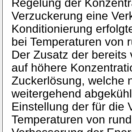
Regelung der Konzentra
Verzuckerung eine Verk
Konditionierung erfolgt
bei Temperaturen von r
Der Zusatz der bereits 
auf höhere Konzentrat
Zuckerlösung, welche 
weitergehend abgekühlt i
Einstellung der für die
Temperaturen von rund 