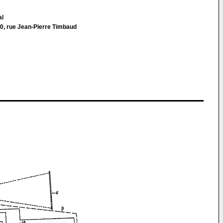
al
0, rue Jean-Pierre Timbaud