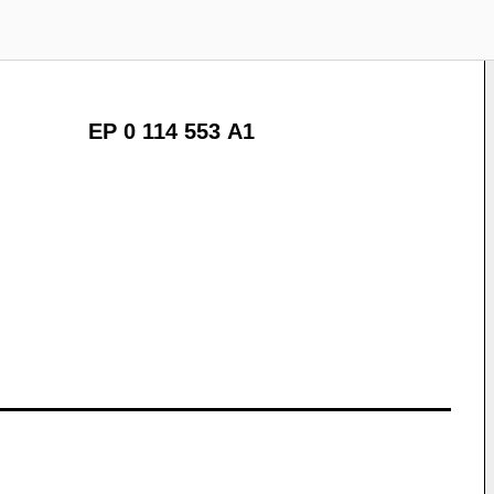
EP 0 114 553 A1