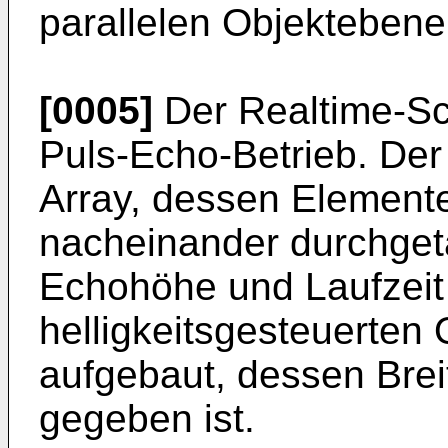
parallelen Objektebene
[0005]
Der Realtime-Sc
Puls-Echo-Betrieb. Der 
Array, dessen Elemente
nacheinander durchget
Echohöhe und Laufzeit
helligkeitsgesteuerten 
aufgebaut, dessen Brei
gegeben ist.