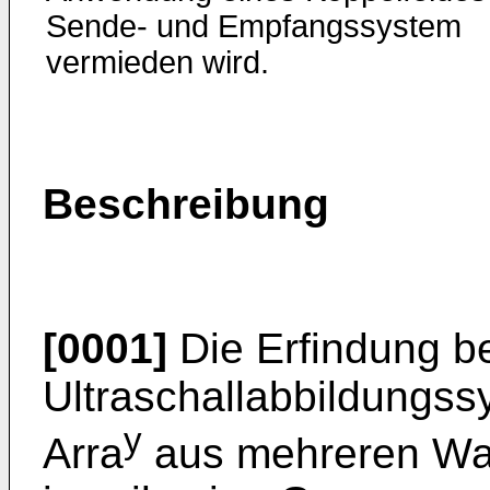
Sende- und Empfangssystem
vermieden wird.
Beschreibung
[0001]
Die Erfindung be
Ultraschallabbildungss
y
Arra
aus mehreren Wa