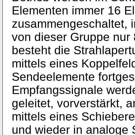
Elementen immer 16 E
zusammengeschaltet, i
von dieser Gruppe nur 
besteht die Strahlaper
mittels eines Koppelfel
Sendeelemente fortges
Empfangssignale werde
geleitet, vorverstärkt, 
mittels eines Schiebere
und wieder in analoge 