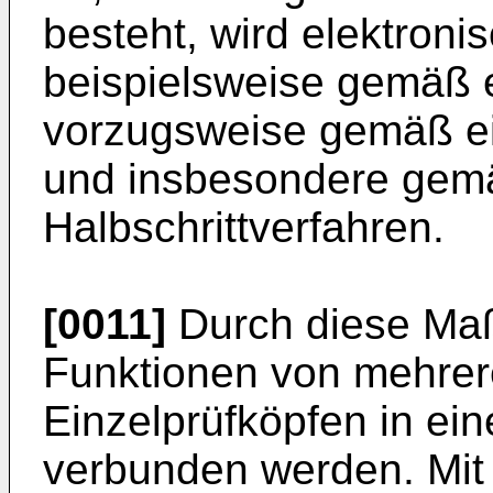
besteht, wird elektronis
beispielsweise gemäß e
vorzugsweise gemäß ei
und insbesondere gemä
Halbschrittverfahren.
[0011]
Durch diese Ma
Funktionen von mehrer
Einzelprüfköpfen in ei
verbunden werden. Mit