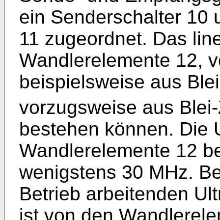
ein Senderschalter 10 
11 zugeordnet. Das lin
Wandlerelemente 12, v
beispielsweise aus Bl
vorzugsweise aus Blei-
bestehen können. Die U
Wandlerelemente 12 be
wenigstens 30 MHz. Be
Betrieb arbeitenden Ul
ist von den Wandlerele