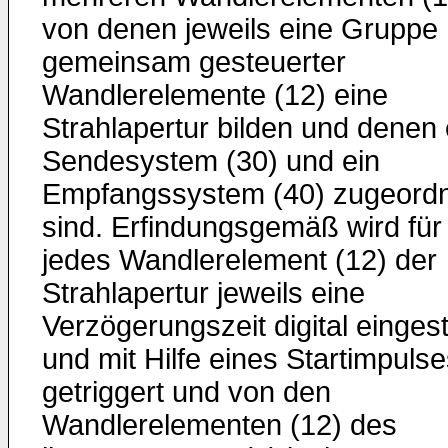
von denen jeweils eine Gruppe
gemeinsam gesteuerter
Wandlerelemente (12) eine
Strahlapertur bilden und denen 
Sendesystem (30) und ein
Empfangssystem (40) zugeord
sind. Erfindungsgemäß wird für
jedes Wandlerelement (12) der
Strahlapertur jeweils eine
Verzögerungszeit digital eingest
und mit Hilfe eines Startimpuls
getriggert und von den
Wandlerelementen (12) des