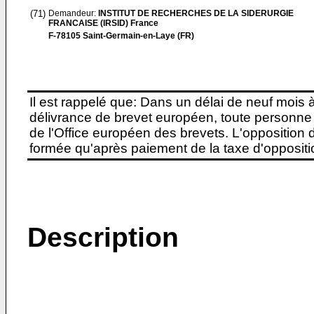
(71)
Demandeur:
INSTITUT DE RECHERCHES DE LA SIDERURGIE
FRANCAISE (IRSID) France
F-78105 Saint-Germain-en-Laye (FR)
Il est rappelé que: Dans un délai de neuf mois 
délivrance de brevet européen, toute personne 
de l'Office européen des brevets. L'opposition do
formée qu'après paiement de la taxe d'oppositio
Description