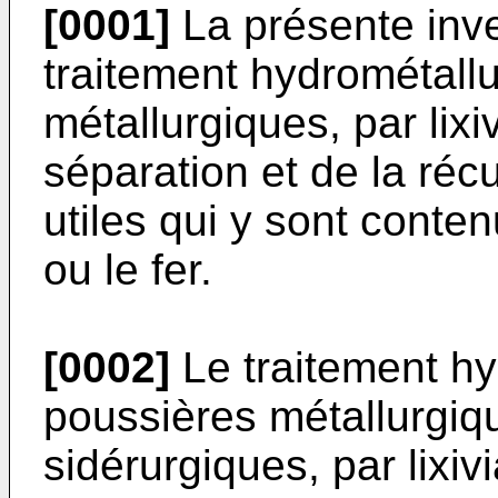
[0001]
La présente inve
traitement hydrométall
métallurgiques, par lixi
séparation et de la ré
utiles qui y sont conten
ou le fer.
[0002]
Le traitement hy
poussières métallurgiqu
sidérurgiques, par lixiv