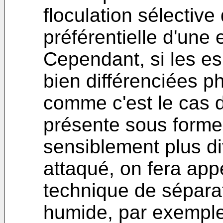
floculation sélectiv
préférentielle d'une 
Cependant, si les e
bien différenciées p
comme c'est le cas d
présente sous forme 
sensiblement plus di
attaqué, on fera app
technique de sépara
humide, par exempl