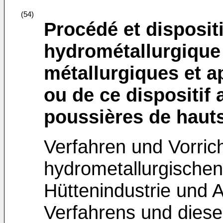
(54)
Procédé et dispositi
hydrométallurgique
métallurgiques et a
ou de ce dispositif 
poussières de haut
Verfahren und Vorric
hydrometallurgische
Hüttenindustrie und
Verfahrens und dieser