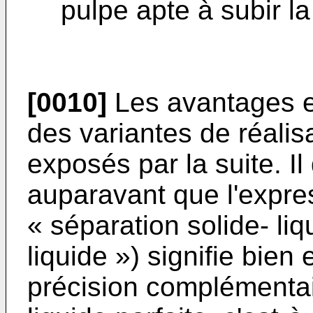
pulpe apte à subir la
[0010]
Les avantages et
des variantes de réalis
exposés par la suite. Il
auparavant que l'expre
« séparation solide- liq
liquide ») signifie bien
précision complémentai