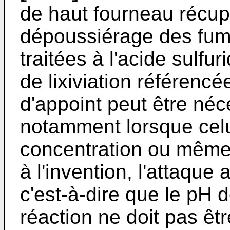
de haut fourneau récup
dépoussiérage des fum
traitées à l'acide sulfu
de lixiviation référenc
d'appoint peut être néce
notamment lorsque celui-
concentration ou même
à l'invention, l'attaque
c'est-à-dire que le pH d
réaction ne doit pas êtr