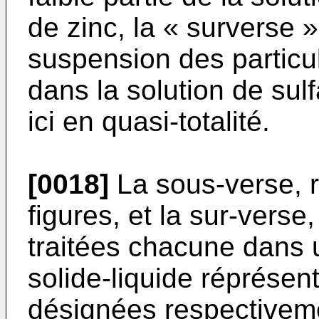
de zinc, la « surverse
suspension des particu
dans la solution de sulf
ici en quasi-totalité.
[0018]
La sous-verse, r
figures, et la sur-verse
traitées chacune dans 
solide-liquide réprésent
désignées respectiveme