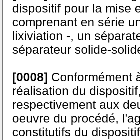
dispositif pour la mise
comprenant en série un 
lixiviation -, un séparat
séparateur solide-solid
[0008]
Conformément à 
réalisation du dispositi
respectivement aux deu
oeuvre du procédé, l'
constitutifs du dispositi