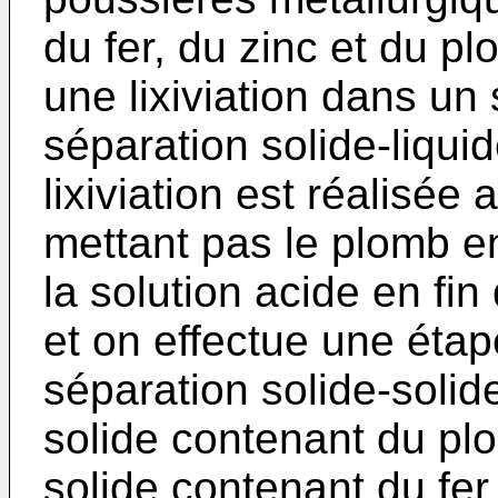
du fer, du zinc et du 
une lixiviation dans un 
séparation solide-liqui
lixiviation est réalisée
mettant pas le plomb e
la solution acide en fin
et on effectue une éta
séparation solide-soli
solide contenant du pl
solide contenant du fer