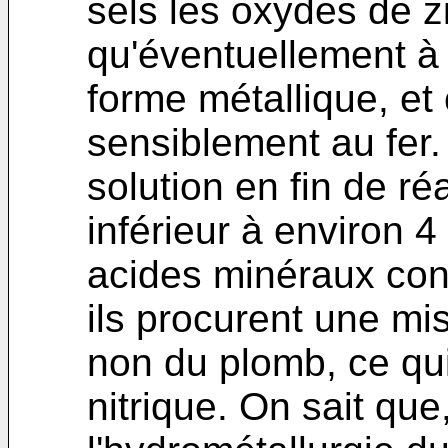
sels les oxydes de z
qu'éventuellement à
forme métallique, et
sensiblement au fer. 
solution en fin de ré
inférieur à environ 4
acides minéraux con
ils procurent une mi
non du plomb, ce qui 
nitrique. On sait qu