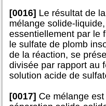
[0016]
Le résultat de la
mélange solide-liquide, 
essentiellement par le 
le sulfate de plomb ins
de la réaction, se prés
divisée par rapport au fe
solution acide de sulfat
[0017]
Ce mélange est 