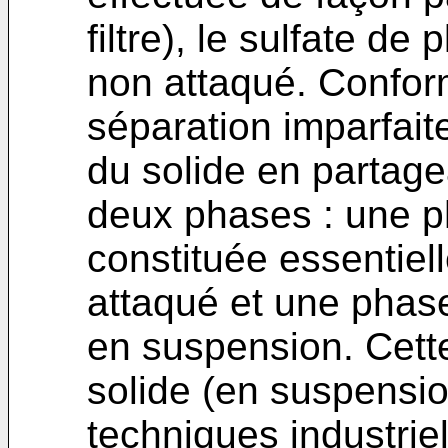
filtre), le sulfate de
non attaqué. Confor
séparation imparfaite
du solide en partage
deux phases : une 
constituée essentiel
attaqué et une phase
en suspension. Cette
solide (en suspension
techniques industrie