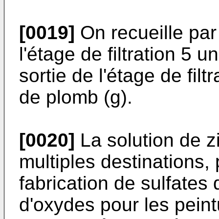
[0019]
On recueille par 
l'étage de filtration 5 un
sortie de l'étage de filt
de plomb (g).
[0020]
La solution de zi
multiples destinations,
fabrication de sulfates 
d'oxydes pour les pein