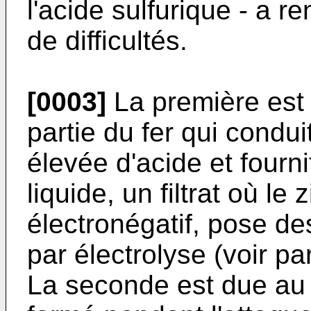
l'acide sulfurique - a r
de difficultés.
[0003]
La première est 
partie du fer qui cond
élevée d'acide et fourni
liquide, un filtrat où le
électronégatif, pose d
par électrolyse (voir 
La seconde est due au f