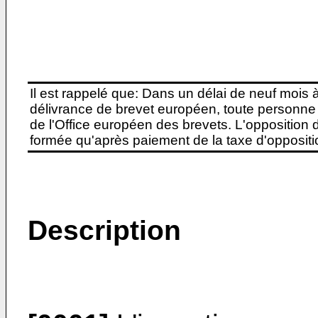
Il est rappelé que: Dans un délai de neuf mois 
délivrance de brevet européen, toute personne 
de l'Office européen des brevets. L'opposition do
formée qu'après paiement de la taxe d'oppositio
Description