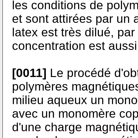
les conditions de poly
et sont attirées par un
latex est très dilué, pa
concentration est auss
[0011]
Le procédé d'obt
polymères magnétiques
milieu aqueux un mono
avec un monomère cop
d'une charge magnétiqu