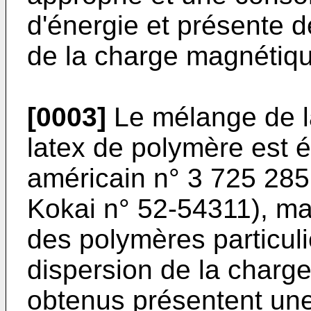
d'énergie et présente de
de la charge magnétiqu
[0003]
Le mélange de l
latex de polymère est 
américain n° 3 725 28
Kokai n° 52-54311), mai
des polymères particuli
dispersion de la charge
obtenus présentent une