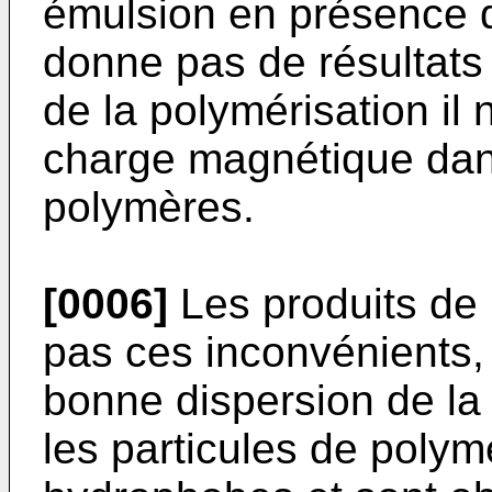
émulsion en présence 
donne pas de résultats 
de la polymérisation il 
charge magnétique dans
polymères.
[0006]
Les produits de 
pas ces inconvénients, 
bonne dispersion de l
les particules de poly