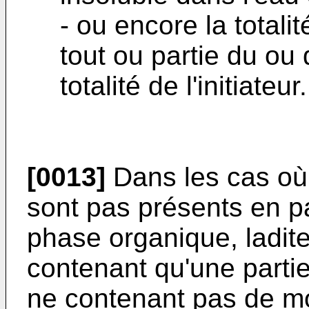
- ou encore la total
tout ou partie du ou
totalité de l'initiateur.
[0013]
Dans les cas où
sont pas présents en pa
phase organique, ladit
contenant qu'une part
ne contenant pas de m