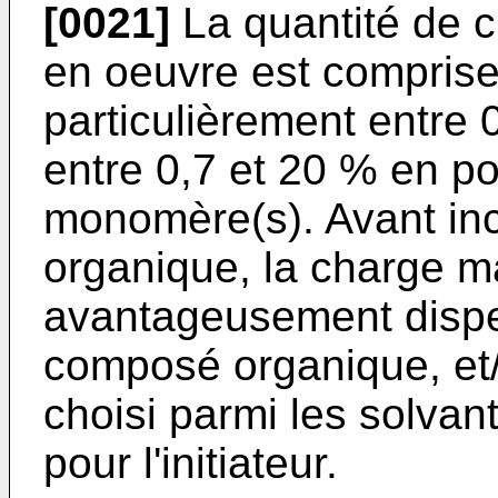
[0021]
La quantité de 
en oeuvre est comprise
particulièrement entre 
entre 0,7 et 20 % en po
monomère(s). Avant inc
organique, la charge m
avantageusement disper
composé organique, et/
choisi parmi les solvan
pour l'initiateur.