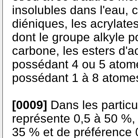
insolubles dans l'eau,
diéniques, les acrylate
dont le groupe alkyle 
carbone, les esters d'a
possédant 4 ou 5 atome
possédant 1 à 8 atome
[0009]
Dans les particu
représente 0,5 à 50 %, 
35 % et de préférence 