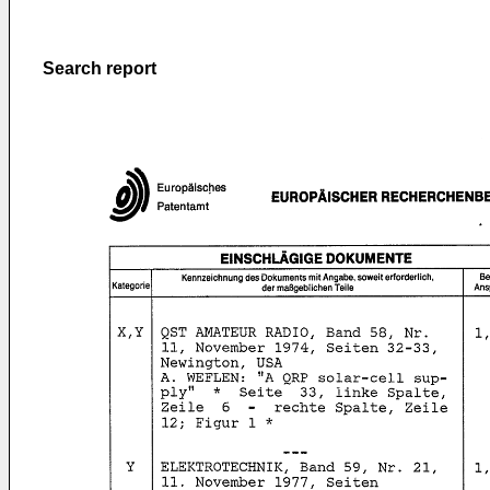
Search report