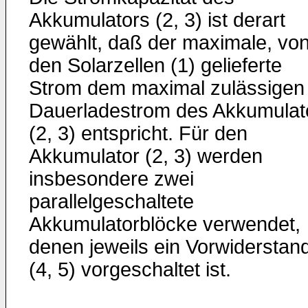
Akkumulators (2, 3) ist derart
gewählt, daß der maximale, vo
den Solarzellen (1) gelieferte
Strom dem maximal zulässigen
Dauerladestrom des Akkumulat
(2, 3) entspricht. Für den
Akkumulator (2, 3) werden
insbesondere zwei
parallelgeschaltete
Akkumulatorblöcke verwendet,
denen jeweils ein Vorwiderstan
(4, 5) vorgeschaltet ist.