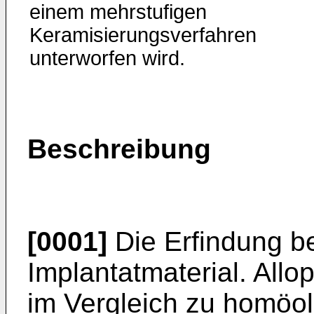
einem mehrstufigen
Keramisierungsverfahren
unterworfen wird.
Beschreibung
[0001]
Die Erfindung bet
Implantatmaterial. Allo
im Vergleich zu homöo