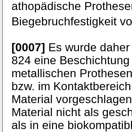
athopädische Prothesen
Biegebruchfestigkeit 
[0007]
Es wurde daher 
824 eine Beschichtung
metallischen Prothesen
bzw. im Kontaktbereich
Material vorgeschlagen
Material nicht als ges
als in eine biokompatib