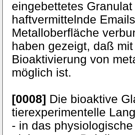
eingebettetes Granulat
haftvermittelnde Emails
Metalloberfläche verbu
haben gezeigt, daß mit
Bioaktivierung von met
möglich ist.
[0008]
Die bioaktive Gl
tierexperimentelle Lan
- in das physiologisch