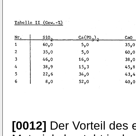
[0012]
Der Vorteil des