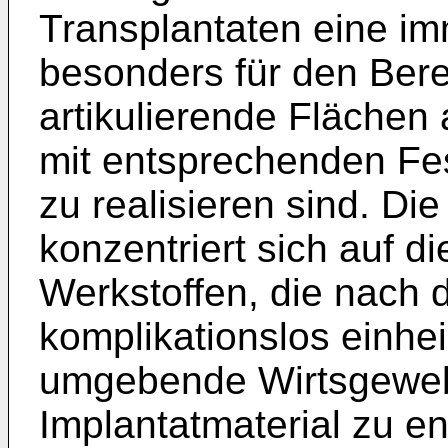
Transplantaten eine im
besonders für den Ber
artikulierende Flächen
mit entsprechenden Fe
zu realisieren sind. D
konzentriert sich auf d
Werkstoffen, die nach d
komplikationslos einhei
umgebende Wirtsgeweb
Implantatmaterial zu e