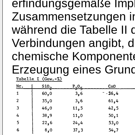
erfindungsgemäße Impl
Zusammensetzungen in 
während die Tabelle II
Verbindungen angibt, 
chemische Komponent
Erzeugung eines Grund