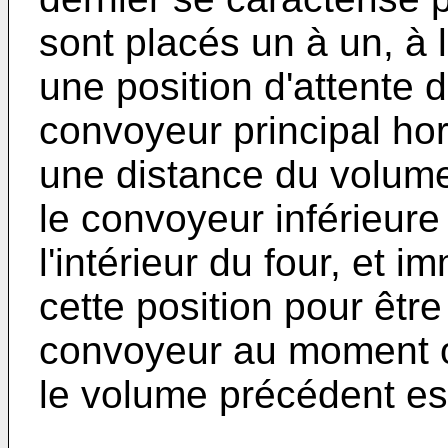
sont placés un à un, à
une position d'attente
convoyeur principal hor
une distance du volum
le convoyeur inférieure
l'intérieur du four, et 
cette position pour être
convoyeur au moment o
le volume précédent est