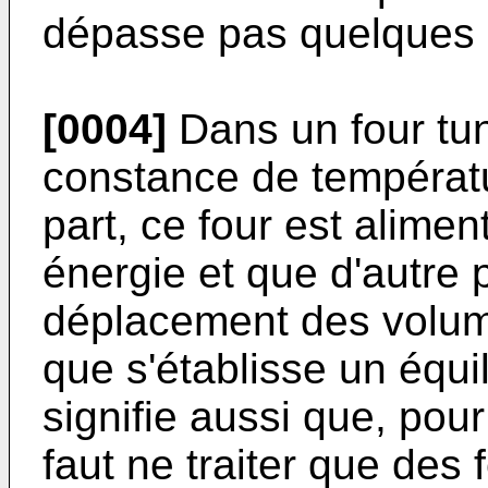
dépasse pas quelques 
[0004]
Dans un four tun
constance de températu
part, ce four est alime
énergie et que d'autre p
déplacement des volume
que s'établisse un équi
signifie aussi que, pour 
faut ne traiter que des