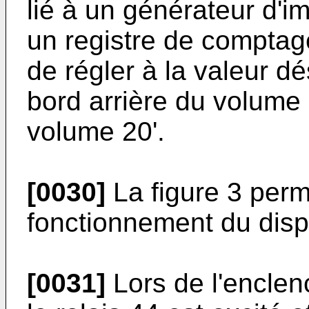
lié à un générateur d'
un registre de comptag
de régler à la valeur dé
bord arrière du volume 
volume 20'.
[0030]
La figure 3 per
fonctionnement du dispo
[0031]
Lors de l'enclen