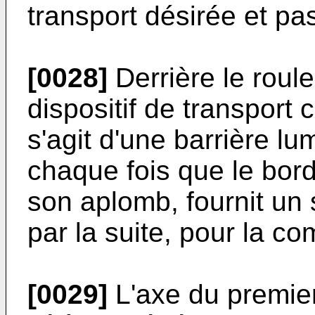
transport désirée et pa
[0028]
Derrière le roul
dispositif de transport
s'agit d'une barrière lu
chaque fois que le bord
son aplomb, fournit un 
par la suite, pour la c
[0029]
L'axe du premier