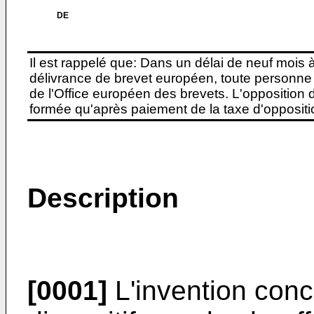
DE
Il est rappelé que: Dans un délai de neuf mois 
délivrance de brevet européen, toute personne 
de l'Office européen des brevets. L'opposition do
formée qu'après paiement de la taxe d'oppositio
Description
[0001]
L'invention conc