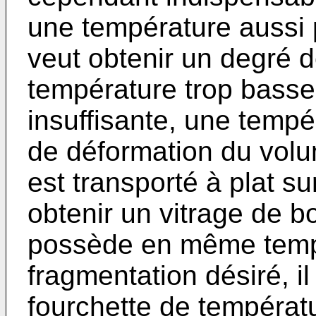
une température aussi p
veut obtenir un degré 
température trop basse
insuffisante, une tempé
de déformation du volume
est transporté à plat su
obtenir un vitrage de b
possède en même temp
fragmentation désiré, il
fourchette de températu