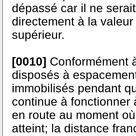
dépassé car il ne serai
directement à la valeur
supérieur.
[0010]
Conformément à 
disposés à espacement
immobilisés pendant qu
continue à fonctionner 
en route au moment où 
atteint; la distance fr