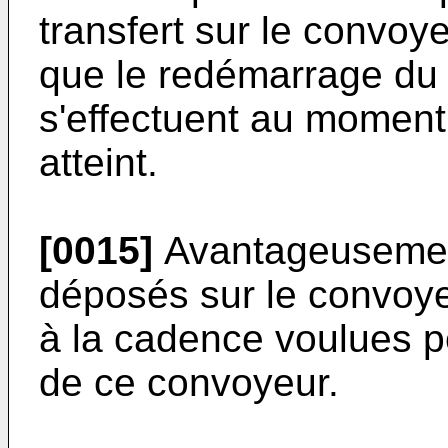
transfert sur le convoyeu
que le redémarrage du 
s'effectuent au moment
atteint.
[0015]
Avantageusement
déposés sur le convoyeu
à la cadence voulues p
de ce convoyeur.