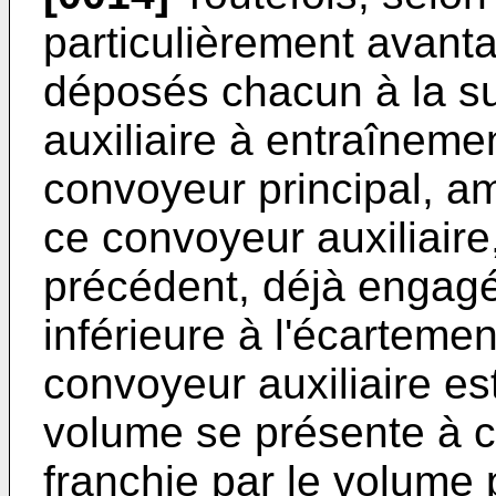
particulièrement avant
déposés chacun à la su
auxiliaire à entraîneme
convoyeur principal, a
ce convoyeur auxiliaire
précédent, déjà engagé 
inférieure à l'écartemen
convoyeur auxiliaire es
volume se présente à ce
franchie par le volume 