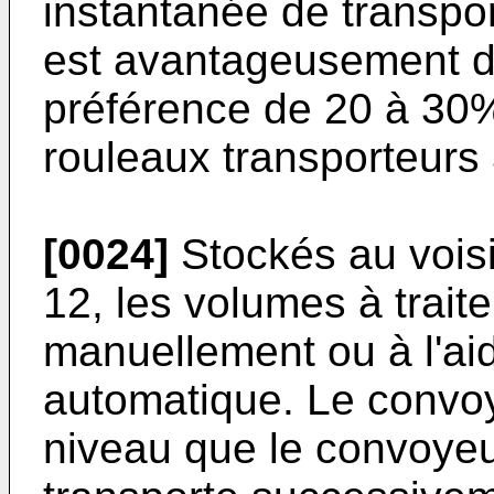
instantanée de transpor
est avantageusement d
préférence de 20 à 30%
rouleaux transporteurs 
[0024]
Stockés au vois
12, les volumes à traite
manuellement ou à l'ai
automatique. Le convo
niveau que le convoyeur