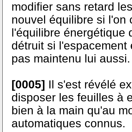
modifier sans retard le
nouvel équilibre si l'o
l'équilibre énergétique
détruit si l'espacement 
pas maintenu lui aussi.
[0005]
Il s'est révélé e
disposer les feuilles à
bien à la main qu'au mo
automatiques connus.