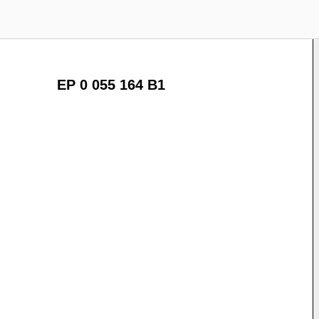
EP 0 055 164 B1