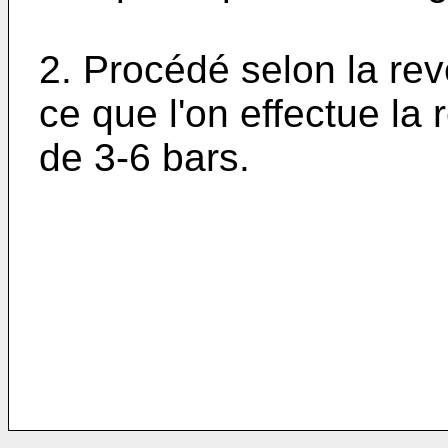
2. Procédé selon la rev
ce que l'on effectue la
de 3-6 bars.