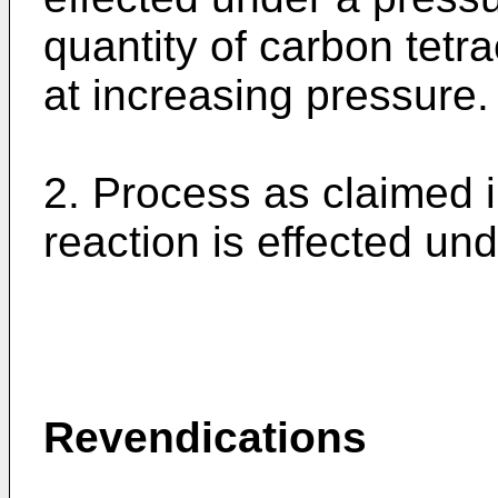
quantity of carbon tetr
at increasing pressure.
2. Process as claimed i
reaction is effected und
Revendications