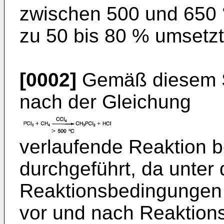
zwischen 500 und 650 °
zu 50 bis 80 % umsetzt
[0002]
Gemäß diesem St
nach der Gleichung
verlaufende Reaktion 
durchgeführt, da unter
Reaktionsbedingungen
vor und nach Reaktions