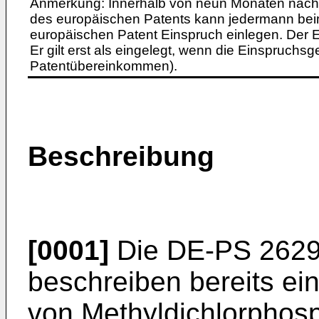
Anmerkung: Innerhalb von neun Monaten nach 
des europäischen Patents kann jedermann bei
europäischen Patent Einspruch einlegen. Der Ei
Er gilt erst als eingelegt, wenn die Einspruchsg
Patentübereinkommen).
Beschreibung
[0001]
Die DE-PS 2629
beschreiben bereits ein
von Methyldichlorpho