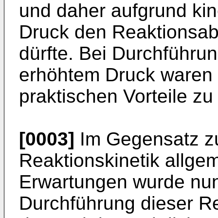
und daher aufgrund kin
Druck den Reaktionsabl
dürfte. Bei Durchführun
erhöhtem Druck waren 
praktischen Vorteile zu
[0003]
Im Gegensatz zu
Reaktionskinetik allge
Erwartungen wurde nun
Durchführung dieser R