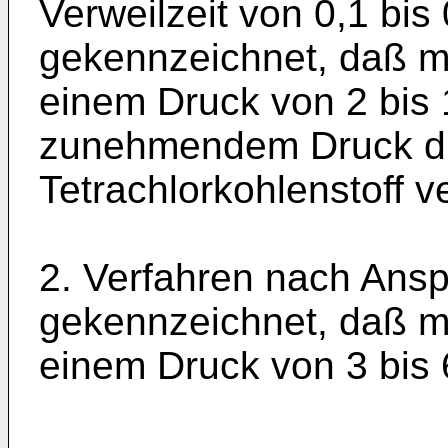
Verweilzeit von 0,1 bis
gekennzeichnet, daß m
einem Druck von 2 bis 
zunehmendem Druck di
Tetrachlorkohlenstoff v
2. Verfahren nach Ansp
gekennzeichnet, daß m
einem Druck von 3 bis 6