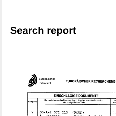
Search report