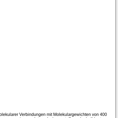
molekularer Verbindungen mit Molekulargewichten von 400