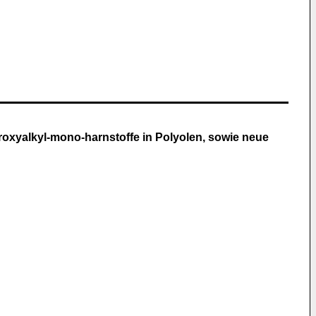
oxyalkyl-mono-harnstoffe in Polyolen, sowie neue