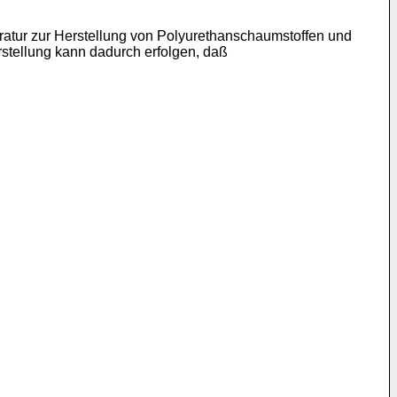
eratur zur Herstellung von Polyurethanschaumstoffen und
erstellung kann dadurch erfolgen, daß