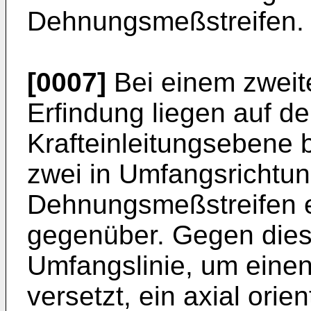
Dehnungsmeßstreifen.
[0007]
Bei einem zweit
Erfindung liegen auf de
Krafteinleitungsebene 
zwei in Umfangsrichtung
Dehnungsmeßstreifen e
gegenüber. Gegen diese
Umfangslinie, um einen
versetzt, ein axial orien