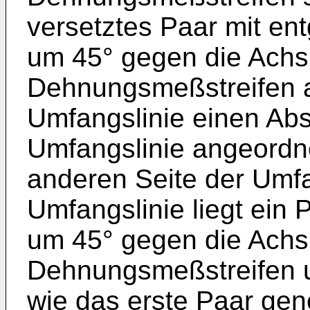
versetztes Paar mit e
um 45° gegen die Achs
Dehnungsmeßstreifen au
Umfangslinie einen Ab
Umfangslinie angeordne
anderen Seite der Umfa
Umfangslinie liegt ein 
um 45° gegen die Achs
Dehnungsmeßstreifen u
wie das erste Paar gen