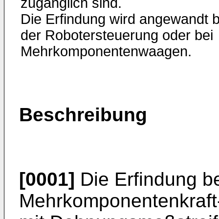
zugänglich sind.
Die Erfindung wird angewandt b
der Robotersteuerung oder bei
Mehrkomponentenwaagen.
Beschreibung
[0001]
Die Erfindung bet
Mehrkomponentenkraft