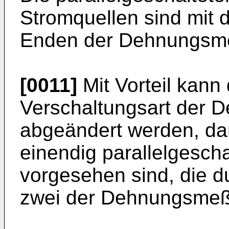
Stromquellen sind mit 
Enden der Dehnungsmeß
[0011]
Mit Vorteil kann 
Verschaltungsart der 
abgeändert werden, da
einendig parallelgesch
vorgesehen sind, die du
zwei der Dehnungsmeßs