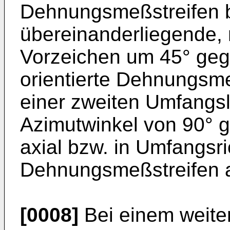
Dehnungsmeßstreifen 
übereinanderliegende,
Vorzeichen um 45° geg
orientierte Dehnungsme
einer zweiten Umfangsl
Azimutwinkel von 90° 
axial bzw. in Umfangsri
Dehnungsmeßstreifen 
[0008]
Bei einem weiter