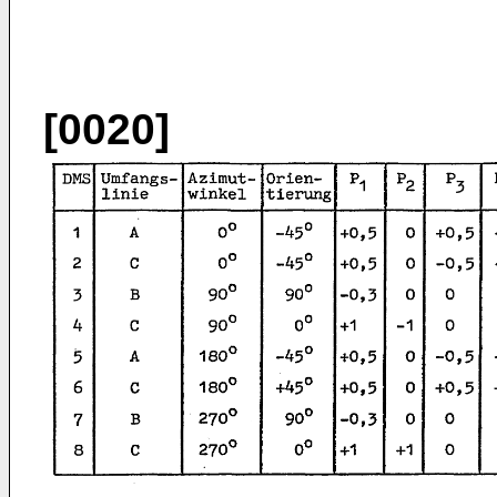
[0020]