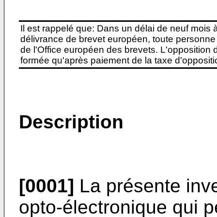
Il est rappelé que: Dans un délai de neuf mois 
délivrance de brevet européen, toute personne 
de l'Office européen des brevets. L'opposition do
formée qu'après paiement de la taxe d'oppositio
Description
[0001]
La présente inve
opto-électronique qui p