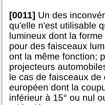
[0011]
Un des inconvén
qu'elle n'est utilisable
lumineux dont la forme
pour des faisceaux lum
ont la même fonction; 
projecteurs automobile
le cas de faisceaux de
européen dont la coupu
inférieur à 15° ou nul o