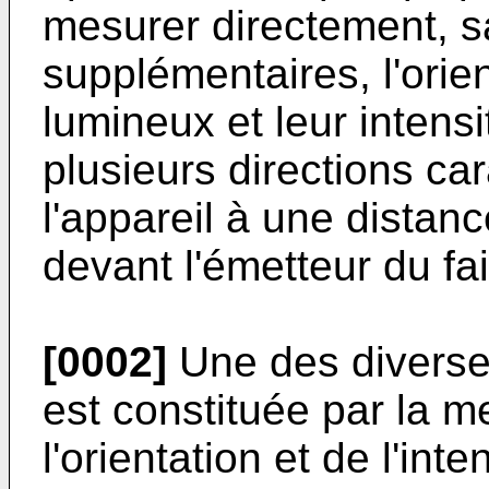
mesurer directement, s
supplémentaires, l'orie
lumineux et leur inten
plusieurs directions ca
l'appareil à une distan
devant l'émetteur du f
[0002]
Une des diverses
est constituée par la m
l'orientation et de l'in