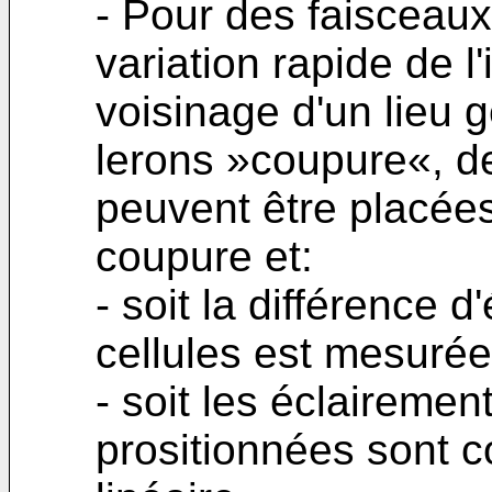
- Pour des faisceaux
variation rapide de l
voisinage d'un lieu
lerons »coupure«, de
peuvent être placées
coupure et:
- soit la différence 
cellules est mesurée
- soit les éclairemen
prositionnées sont 