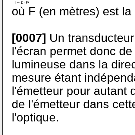
où F (en mètres) est la 
[0007]
Un transducteur 
l'écran permet donc de 
lumineuse dans la dire
mesure étant indépenda
l'émetteur pour autant
de l'émetteur dans cett
l'optique.