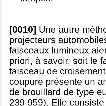
[0010]
Une autre métho
projecteurs automobile
faisceaux lumineux aie
priori, à savoir, soit le 
faisceau de croisement
coupure présente un ang
de brouillard de type e
239 959). Elle consiste