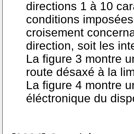
directions 1 à 10 car
conditions imposées 
croisement concernan
direction, soit les i
La figure 3 montre un
route désaxé à la lim
La figure 4 montre 
éléctronique du dispo