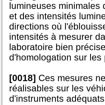
lumineuses minimales da
et des intensités lumi
directions où l'éblouis
intensités à mesurer d
laboratoire bien précis
d'homologation sur les 
[0018]
Ces mesures ne 
réalisables sur les véh
d'instruments adéquats