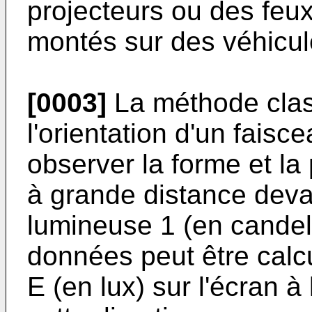
projecteurs ou des feux
montés sur des véhicul
[0003]
La méthode clas
l'orientation d'un faisc
observer la forme et la
à grande distance devan
lumineuse 1 (en candel
données peut être calcu
E (en lux) sur l'écran à