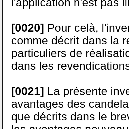
l'application n'est pas 
[0020]
Pour celà, l'inv
comme décrit dans la 
particuliers de réalisati
dans les revendications
[0021]
La présente inve
avantages des candela
que décrits dans le br