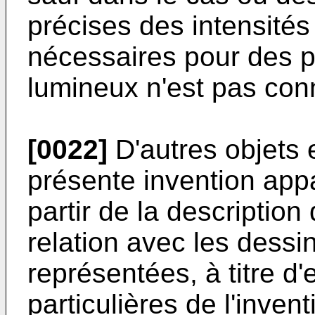
précises des intensité
nécessaires pour des p
lumineux n'est pas con
[0022]
D'autres objets e
présente invention appa
partir de la description 
relation avec les dessi
représentées, à titre d
particulières de l'invent