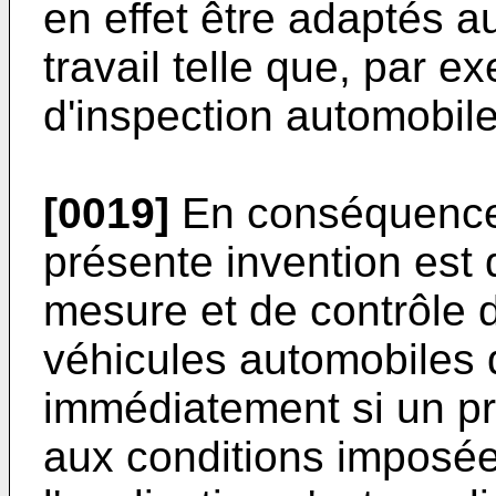
en effet être adaptés a
travail telle que, par e
d'inspection automobile
[0019]
En conséquence,
présente invention est 
mesure et de contrôle d
véhicules automobiles 
immédiatement si un pro
aux conditions imposée