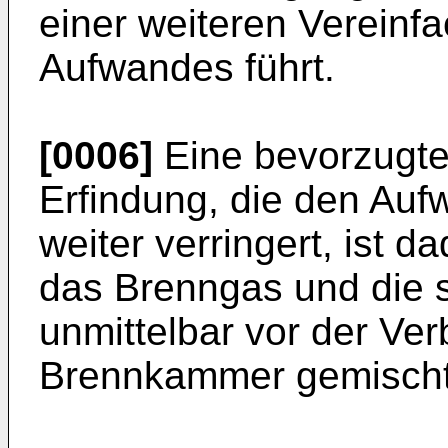
einer weiteren Vereinf
Aufwandes führt.
[0006]
Eine bevorzugte
Erfindung, die den Auf
weiter verringert, ist 
das Brenngas und die s
unmittelbar vor der Ve
Brennkammer gemischt