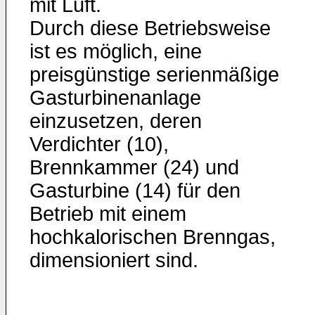
mit Luft.
Durch diese Betriebsweise
ist es möglich, eine
preisgünstige serienmäßige
Gasturbinenanlage
einzusetzen, deren
Verdichter (10),
Brennkammer (24) und
Gasturbine (14) für den
Betrieb mit einem
hochkalorischen Brenngas,
dimensioniert sind.