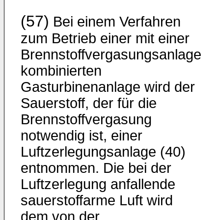
(57)
Bei einem Verfahren
zum Betrieb einer mit einer
Brennstoffvergasungsanlage
kombinierten
Gasturbinenanlage wird der
Sauerstoff, der für die
Brennstoffvergasung
notwendig ist, einer
Luftzerlegungsanlage (40)
entnommen. Die bei der
Luftzerlegung anfallende
sauerstoffarme Luft wird
dem von der