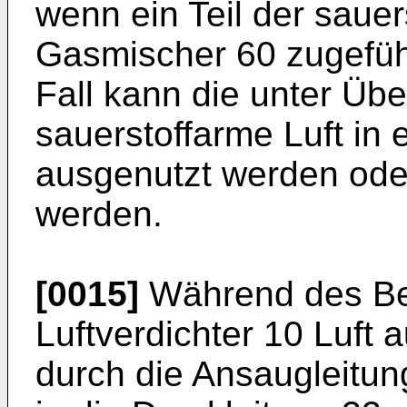
wenn ein Teil der sauer
Gasmischer 60 zugeführ
Fall kann die unter Üb
sauerstoffarme Luft in
ausgenutzt werden ode
werden.
[0015]
Während des Bet
Luftverdichter 10 Luf
durch die Ansaugleitun