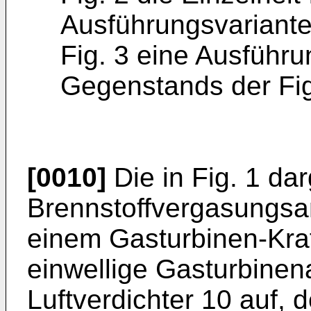
Ausführungsvariant
Fig. 3 eine Ausführ
Gegenstands der Fig
[0010]
Die in Fig. 1 dar
Brennstoffvergasungsa
einem Gasturbinen-Kra
einwellige Gasturbinen
Luftverdichter 10 auf, 