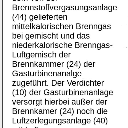
Brennstoffvergasungsanlage
(44) gelieferten
mittelkalorischen Brenngas
bei gemischt und das
niederkalorische Brenngas-
Luftgemisch der
Brennkammer (24) der
Gasturbinenanalge
zugeführt. Der Verdichter
(10) der Gasturbinenanlage
versorgt hierbei außer der
Brennkamer (24) noch die
Luftzerlegungsanlage (40)