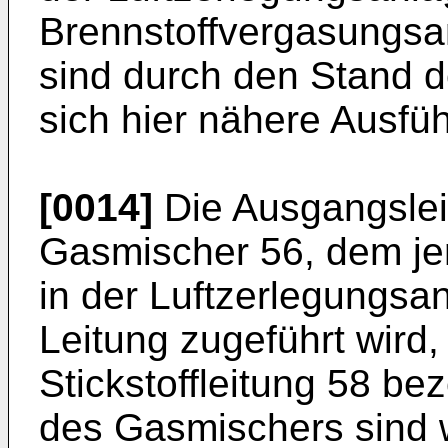
Brennstoffvergasungsa
sind durch den Stand d
sich hier nähere Ausfü
[0014]
Die Ausgangslei
Gasmischer 56, dem jen
in der Luftzerlegungsan
Leitung zugeführt wird,
Stickstoffleitung 58 be
des Gasmischers sind 