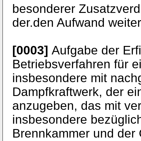
besonderer Zusatzverdic
der.den Aufwand weiter 
[0003]
Aufgabe der Erfi
Betriebsverfahren für 
insbesondere mit nach
Dampfkraftwerk, der e
anzugeben, das mit ve
insbesondere bezüglich
Brennkammer und der G