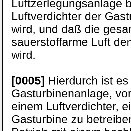
Luftzerlegungsanlage b
Luftverdichter der Ga
wird, und daß die gesa
sauerstoffarme Luft d
wird.
[0005]
Hierdurch ist es
Gasturbinenanlage, vor
einem Luftverdichter, 
Gasturbine zu betreiben