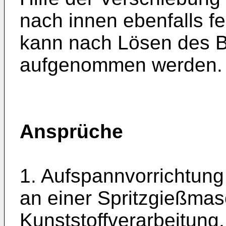
nach innen ebenfalls f
kann nach Lösen des Bü
aufgenommen werden.
Ansprüche
1. Aufspannvorrichtung
an einer Spritzgießmas
Kunststoffverarbeitung,