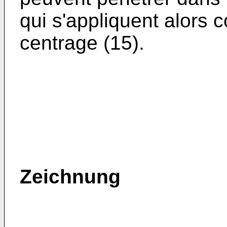
qui s'appliquent alors c
centrage (15).
Zeichnung