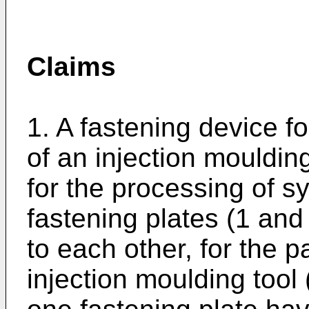
Claims
1. A fastening device fo
of an injection mouldin
for the processing of sy
fastening plates (1 and
to each other, for the p
injection moulding tool (