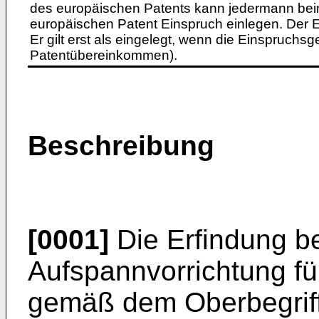
des europäischen Patents kann jedermann bei
europäischen Patent Einspruch einlegen. Der Ei
Er gilt erst als eingelegt, wenn die Einspruchsg
Patentübereinkommen).
Beschreibung
[0001]
Die Erfindung be
Aufspannvorrichtung fü
gemäß dem Oberbegriff