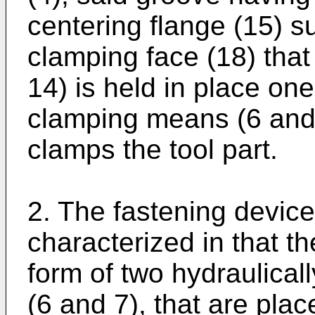
centering flange (15) s
clamping face (18) that
14) is held in place one
clamping means (6 and
clamps the tool part.
2. The fastening device
characterized in that t
form of two hydraulical
(6 and 7), that are pla