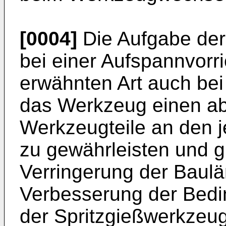
[0004]
Die Aufgabe der 
bei einer Aufspannvorr
erwähnten Art auch bei
das Werkzeug einen abs
Werkzeugteile an den j
zu gewährleisten und gl
Verringerung der Baul
Verbesserung der Bedi
der Spritzgießwerkzeu