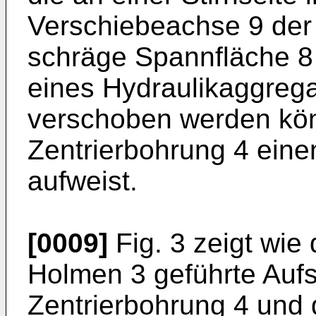
Verschiebeachse 9 der 
schräge Spannfläche 8 
eines Hydraulikaggrega
verschoben werden kön
Zentrierbohrung 4 eine
aufweist.
[0009]
Fig. 3 zeigt wie 
Holmen 3 geführte Aufs
Zentrierbohrung 4 und 