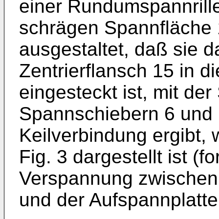
einer Rundumspannrille
schrägen Spannfläche 1
ausgestaltet, daß sie 
Zentrierflansch 15 in d
eingesteckt ist, mit de
Spannschiebern 6 und 
Keilverbindung ergibt, 
Fig. 3 dargestellt ist (
Verspannung zwischen 
und der Aufspannplatte