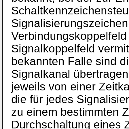
Schaltkennzeichenste
Signalisierungszeichen
Verbindungskoppelfeld
Signalkoppelfeld vermit
bekannten Falle sind 
Signalkanal übertragen
jeweils von einer Zeitk
die für jedes Signalis
zu einem bestimmten Ze
Durchschaltung eines Z