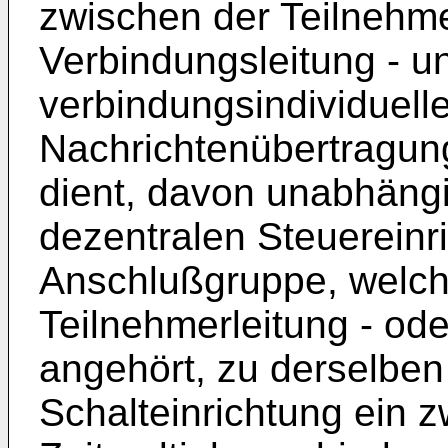
zwischen der Teilnehme
Verbindungsleitung - u
verbindungsindividuelle
Nachrichtenübertragun
dient, davon unabhängi
dezentralen Steuereinr
Anschlußgruppe, welche
Teilnehmerleitung - ode
angehört, zu derselben
Schalteinrichtung ein z