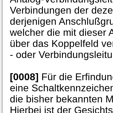
Verbindungen der dezen
derjenigen Anschlußgru
welcher die mit dieser
über das Koppelfeld ve
- oder Verbindungsleitu
[0008]
Für die Erfindun
eine Schaltkennzeichen
die bisher bekannten M
Hierbei ist der Gesich