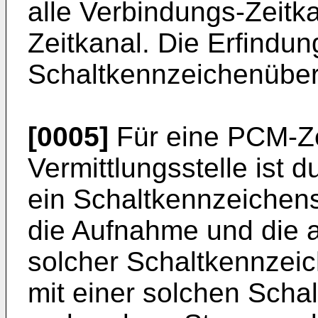
alle Verbindungs-Zeit
Zeitkanal. Die Erfindun
Schaltkennzeichenübert
[0005]
Für eine PCM-Ze
Vermittlungsstelle ist
ein Schaltkennzeichens
die Aufnahme und die 
solcher Schaltkennzeic
mit einer solchen Scha