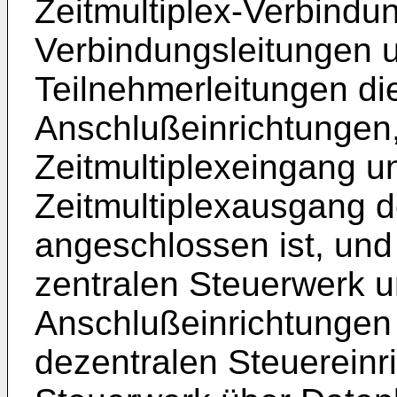
Zeitmultiplex-Verbindu
Verbindungsleitungen 
Teilnehmerleitungen d
Anschlußeinrichtungen
Zeitmultiplexeingang u
Zeitmultiplexausgang 
angeschlossen ist, und
zentralen Steuerwerk 
Anschlußeinrichtungen 
dezentralen Steuereinr