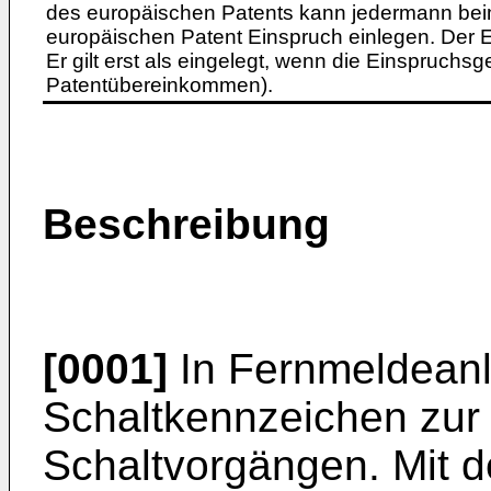
des europäischen Patents kann jedermann bei
europäischen Patent Einspruch einlegen. Der Ei
Er gilt erst als eingelegt, wenn die Einspruchsg
Patentübereinkommen).
Beschreibung
[0001]
In Fernmeldean
Schaltkennzeichen zur
Schaltvorgängen. Mit 