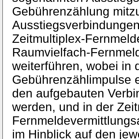
Gebührenzählung mitzu
Ausstiegsverbindungen 
Zeitmultiplex-Fernmeld
Raumvielfach-Fernmeld
weiterführen, wobei in 
Gebührenzählimpulse e
den aufgebauten Verb
werden, und in der Zeit
Fernmeldevermittlung
im Hinblick auf den jew