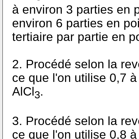
à environ 3 parties en 
environ 6 parties en p
tertiaire par partie en 
2. Procédé selon la rev
ce que l'on utilise 0,7 
AlCl
.
3
3. Procédé selon la rev
ce que l'on utilise 0,8 