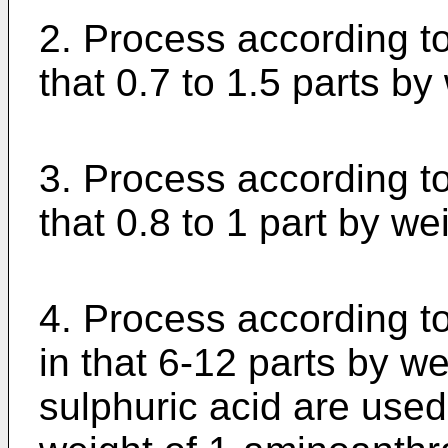
2. Process according to
that 0.7 to 1.5 parts by
3. Process according to
that 0.8 to 1 part by we
4. Process according t
in that 6-12 parts by w
sulphuric acid are used 