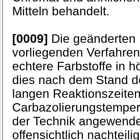
Mitteln behandelt.
[0009]
Die geänderten
vorliegenden Verfahre
echtere Farbstoffe in h
dies nach dem Stand der
langen Reaktionszeite
Carbazolierungstemper
der Technik angewende
offensichtlich nachteilig