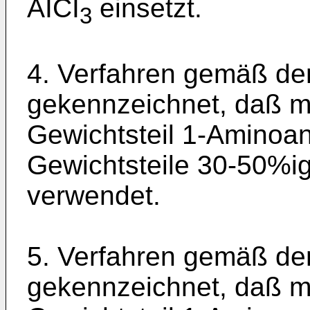
AICI
einsetzt.
3
4. Verfahren gemäß de
gekennzeichnet, daß m
Gewichtsteil 1-Aminoa
Gewichtsteile 30-50%i
verwendet.
5. Verfahren gemäß de
gekennzeichnet, daß ma