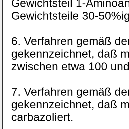
Gewichtsteil 1-Aminoa
Gewichtsteile 30-50%ig
6. Verfahren gemäß de
gekennzeichnet, daß m
zwischen etwa 100 und 
7. Verfahren gemäß de
gekennzeichnet, daß m
carbazoliert.