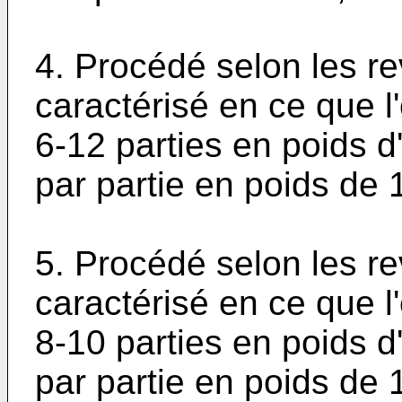
4. Procédé selon les re
caractérisé en ce que l'
6-12 parties en poids d
par partie en poids de
5. Procédé selon les re
caractérisé en ce que l'
8-10 parties en poids d
par partie en poids de