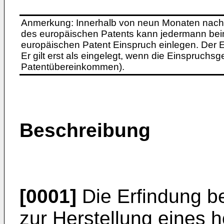
Anmerkung: Innerhalb von neun Monaten nach 
des europäischen Patents kann jedermann bei
europäischen Patent Einspruch einlegen. Der Ei
Er gilt erst als eingelegt, wenn die Einspruchsg
Patentübereinkommen).
Beschreibung
[0001]
Die Erfindung be
zur Herstellung eines 