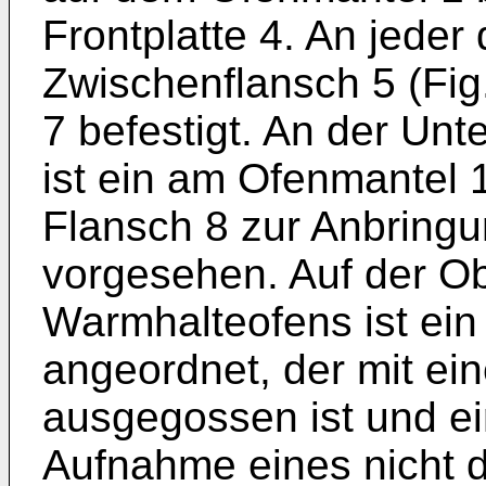
Frontplatte 4. An jeder 
Zwischenflansch 5 (Fig.
7 befestigt. An der Un
ist ein am Ofenmantel 
Flansch 8 zur Anbringu
vorgesehen. Auf der Ob
Warmhalteofens ist ei
angeordnet, der mit ei
ausgegossen ist und ei
Aufnahme eines nicht d