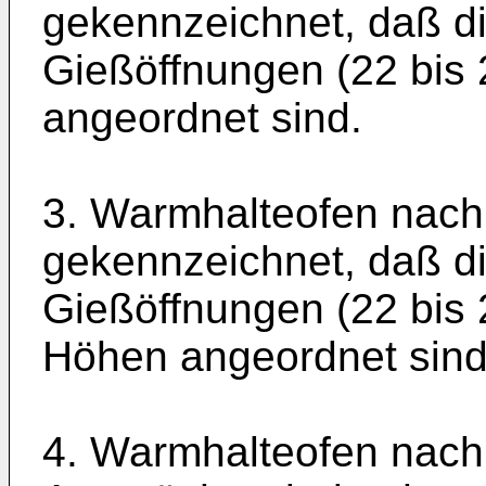
gekennzeichnet, daß d
Gießöffnungen (22 bis 2
angeordnet sind.
3. Warmhalteofen nach
gekennzeichnet, daß d
Gießöffnungen (22 bis 
Höhen angeordnet sind
4. Warmhalteofen nach