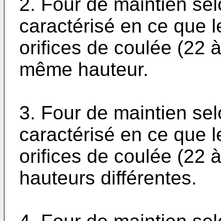
2. Four de maintien sel
caractérisé en ce que l
orifices de coulée (22 
même hauteur.
3. Four de maintien sel
caractérisé en ce que l
orifices de coulée (22 
hauteurs différentes.