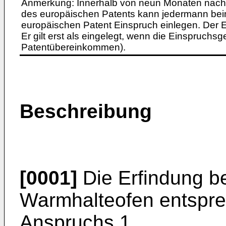
Anmerkung: Innerhalb von neun Monaten nach 
des europäischen Patents kann jedermann bei
europäischen Patent Einspruch einlegen. Der Ei
Er gilt erst als eingelegt, wenn die Einspruchsg
Patentübereinkommen).
Beschreibung
[0001]
Die Erfindung be
Warmhalteofen entspre
Anspruchs 1.