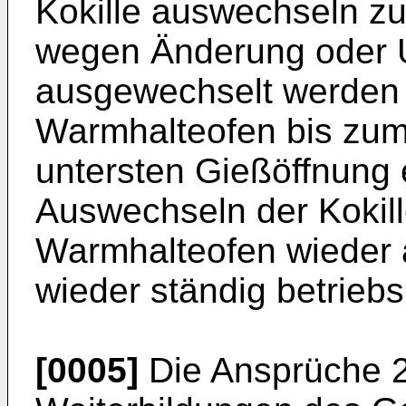
Kokille auswechseln zu
wegen Änderung oder 
ausgewechselt werden 
Warmhalteofen bis zum
untersten Gießöffnung 
Auswechseln der Kokill
Warmhalteofen wieder 
wieder ständig betriebs
[0005]
Die Ansprüche 2