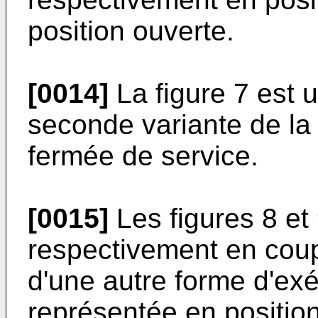
position ouverte.
[0014]
La figure 7 est 
seconde variante de la 
fermée de service.
[0015]
Les figures 8 et
respectivement en coup
d'une autre forme d'exé
représentée en position