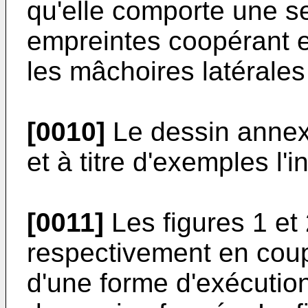
qu'elle comporte une s
empreintes coopérant e
les mâchoires latérales 
[0010]
Le dessin annex
et à titre d'exemples l'i
[0011]
Les figures 1 et
respectivement en coup
d'une forme d'exécution