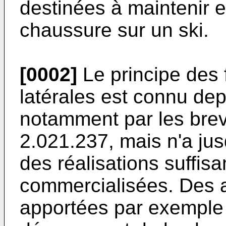
destinées à maintenir e
chaussure sur un ski.
[0002]
Le principe des 
latérales est connu de
notamment par les bre
2.021.237, mais n'a jus
des réalisations suffis
commercialisées. Des a
apportées par exemple 