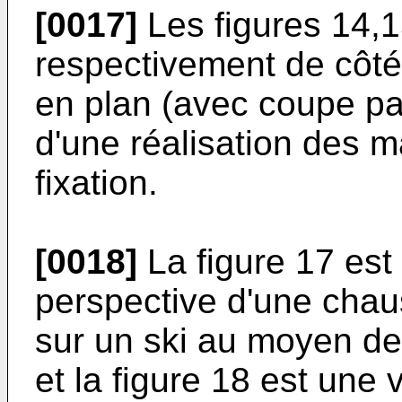
[0017]
Les figures 14,1
respectivement de côté
en plan (avec coupe par
d'une réalisation des m
fixation.
[0018]
La figure 17 est 
perspective d'une chaus
sur un ski au moyen de l
et la figure 18 est une