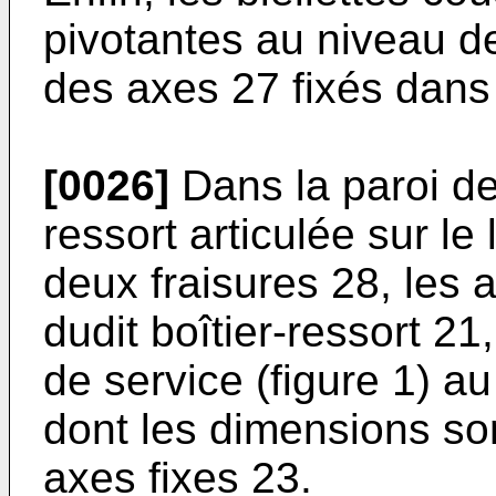
pivotantes au niveau de
des axes 27 fixés dans 
[0026]
Dans la paroi de 
ressort articulée sur le
deux fraisures 28, les 
dudit boîtier-ressort 21
de service (figure 1) au
dont les dimensions so
axes fixes 23.