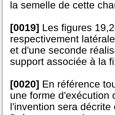
la semelle de cette ch
[0019]
Les figures 19,2
respectivement latérale
et d'une seconde réalis
support associée à la fi
[0020]
En référence tou
une forme d'exécution d
l'invention sera décrite 