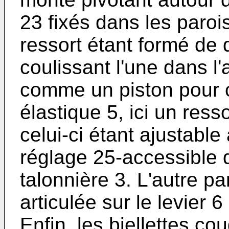
23 fixés dans les parois 
ressort étant formé de 
coulissant l'une dans l
comme un piston pour 
élastique 5, ici un resso
celui-ci étant ajustabl
réglage 25-accessible d
talonnière 3. L'autre pa
articulée sur le levier
Enfin, les biellettes c