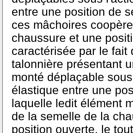
entre une position de s
ces mâchoires coopèren
chaussure et une positi
caractérisée par le fait
talonnière présentant 
monté déplaçable sous
élastique entre une pos
laquelle ledit élément m
de la semelle de la cha
position ouverte, le tou