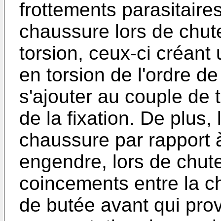
frottements parasitaire
chaussure lors de chut
torsion, ceux-ci créant
en torsion de l'ordre 
s'ajouter au couple de 
de la fixation. De plus, 
chaussure par rapport à
engendre, lors de chut
coincements entre la c
de butée avant qui pr