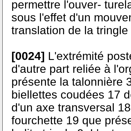
permettre l'ouver- ture
sous l'effet d'un mouve
translation de la tringle
[0024]
L'extrémité posté
d'autre part reliée à l'
présente la talonnière 
biellettes coudées 17 
d'un axe transversal 1
fourchette 19 que prése