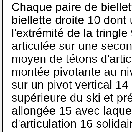
Chaque paire de bielle
biellette droite 10 dont
l'extrémité de la tringle
articulée sur une secon
moyen de tétons d'articu
montée pivotante au ni
sur un pivot vertical 14
supérieure du ski et p
allongée 15 avec laque
d'articulation 16 solida