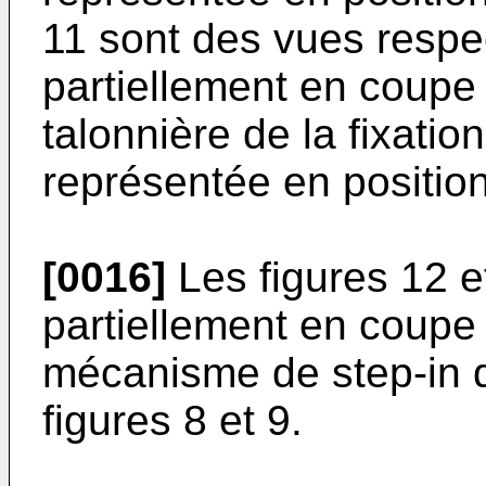
11 sont des vues respe
partiellement en coupe
talonnière de la fixation
représentée en position
[0016]
Les figures 12 e
partiellement en coupe 
mécanisme de step-in de
figures 8 et 9.