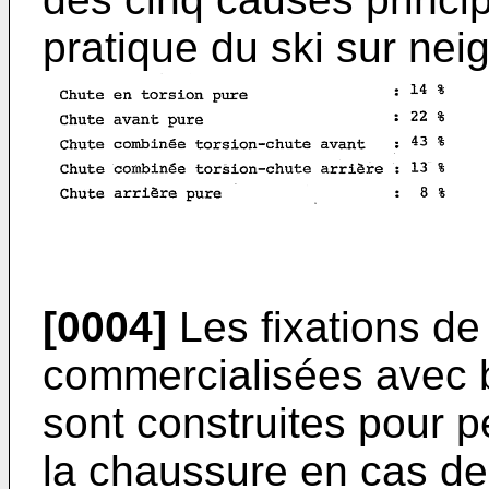
pratique du ski sur neig
[0004]
Les fixations de
commercialisées avec b
sont construites pour 
la chaussure en cas de 