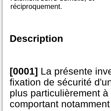
réciproquement.
Description
[0001]
La présente inve
fixation de sécurité d'u
plus particulièrement à 
comportant notamment 