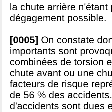
la chute arrière n'étan
dégagement possible.
[0005]
On constate don
importants sont provoq
combinées de torsion e
chute avant ou une chu
facteurs de risque repr
de 56 % des accidents.
d'accidents sont dues 