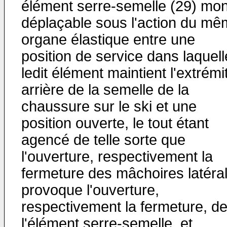
élément serre-semelle (29) mo
déplaçable sous l'action du m
organe élastique entre une
position de service dans laquell
ledit élément maintient l'extrémi
arrière de la semelle de la
chaussure sur le ski et une
position ouverte, le tout étant
agencé de telle sorte que
l'ouverture, respectivement la
fermeture des mâchoires latéra
provoque l'ouverture,
respectivement la fermeture, d
l'élément serre-semelle, et