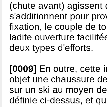
(chute avant) agissent
s'additionnent pour pro
fixation, le couple de t
ladite ouverture facili
deux types d'efforts.
[0009]
En outre, cette 
objet une chaussure de 
sur un ski au moyen de 
définie ci-dessus, et qui