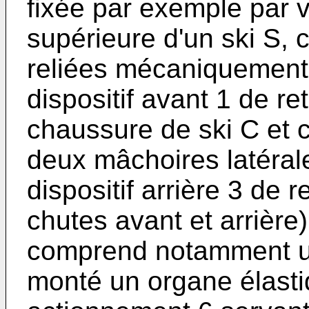
fixée par exemple par v
supérieure d'un ski S, 
reliées mécaniquement l
dispositif avant 1 de re
chaussure de ski C et
deux mâchoires latérale
dispositif arrière 3 de 
chutes avant et arrière)
comprend notamment un 
monté un organe élastiq