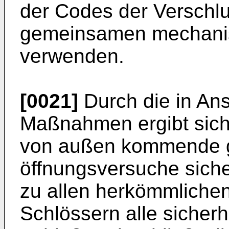
der Codes der Verschlu
gemeinsamen mechanisc
verwenden.
[0021]
Durch die in An
Maßnahmen ergibt sich
von außen kommende 
öffnungsversuche siche
zu allen herkömmlichen
Schlössern alle sicherh