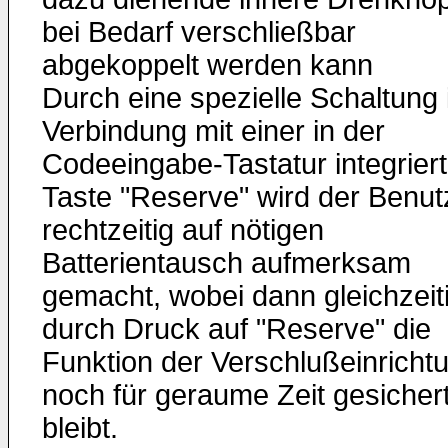
bei Bedarf verschließbar
abgekoppelt werden kann
Durch eine spezielle Schaltung 
Verbindung mit einer in der
Codeeingabe-Tastatur integrier
Taste "Reserve" wird der Benut
rechtzeitig auf nötigen
Batterientausch aufmerksam
gemacht, wobei dann gleichzeit
durch Druck auf "Reserve" die
Funktion der Verschlußeinricht
noch für geraume Zeit gesicher
bleibt.