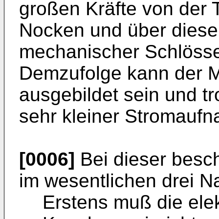
großen Kräfte von der 
Nocken und über diese
mechanischer Schlösse
Demzufolge kann der M
ausgebildet sein und t
sehr kleiner Stromaufn
[0006]
Bei dieser besc
im wesentlichen drei N
Erstens muß die ele