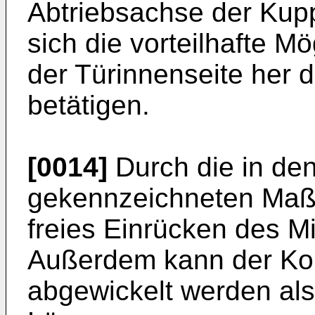
Abtriebsachse der Kupp
sich die vorteilhafte M
der Türinnenseite her 
betätigen.
[0014]
Durch die in de
gekennzeichneten Maß
freies Einrücken des Mi
Außerdem kann der Kopp
abgewickelt werden als