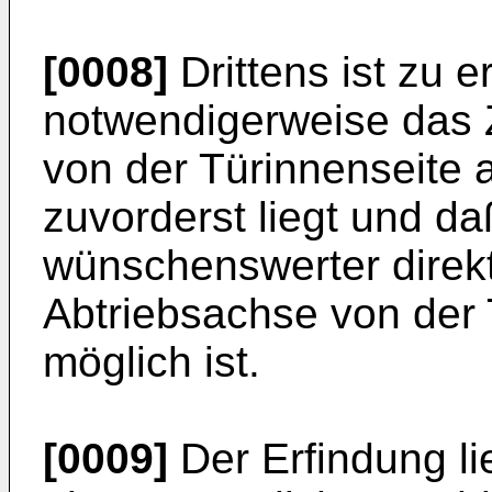
[0008]
Drittens ist zu 
notwendigerweise das 
von der Türinnenseite
zuvorderst liegt und d
wünschenswerter direkt
Abtriebsachse von der 
möglich ist.
[0009]
Der Erfindung li