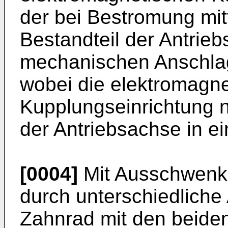
der bei Bestromung mit
Bestandteil der Antrieb
mechanischen Anschla
wobei die elektromagn
Kupplungseinrichtung 
der Antriebsachse in e
[0004]
Mit Ausschwenk
durch unterschiedliche
Zahnrad mit den beide