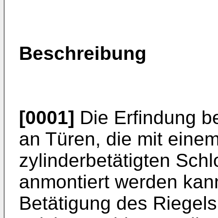
Beschreibung
[0001]
Die Erfindung bet
an Türen, die mit ein
zylinderbetätigten Schl
anmontiert werden kan
Betätigung des Riegels