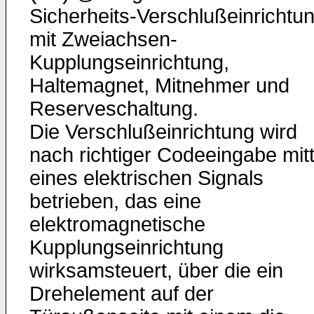
Sicherheits-Verschlußeinrichtu
mit Zweiachsen-
Kupplungseinrichtung,
Haltemagnet, Mitnehmer und
Reserveschaltung.
Die Verschlußeinrichtung wird
nach richtiger Codeeingabe mitt
eines elektrischen Signals
betrieben, das eine
elektromagnetische
Kupplungseinrichtung
wirksamsteuert, über die ein
Drehelement auf der