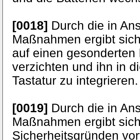
[0018]
Durch die in An
Maßnahmen ergibt sich d
auf einen gesonderten
verzichten und ihn in 
Tastatur zu integrieren.
[0019]
Durch die in An
Maßnahmen ergibt sich
Sicherheitsgründen vort