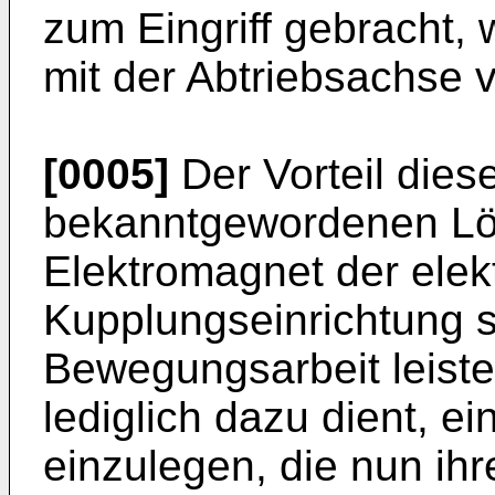
zum Eingriff gebracht,
mit der Abtriebsachse 
[0005]
Der Vorteil die
bekanntgewordenen Lös
Elektromagnet der ele
Kupplungseinrichtung s
Bewegungsarbeit leist
lediglich dazu dient, 
einzulegen, die nun ihre