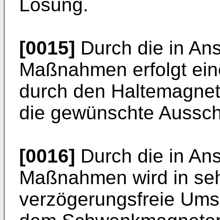
Lösung.
[0015]
Durch die in An
Maßnahmen erfolgt ein
durch den Haltemagnet
die gewünschte Ausschw
[0016]
Durch die in An
Maßnahmen wird in seh
verzögerungsfreie Ums