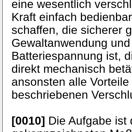
eine wesentlich verschl
Kraft einfach bedienba
schaffen, die sicherer
Gewaltanwendung und 
Batteriespannung ist, d
direkt mechanisch betä
ansonsten alle Vorteile
beschriebenen Verschl
[0010]
Die Aufgabe ist 