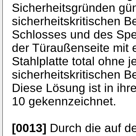
Sicherheitsgründen gün
sicherheitskritischen 
Schlosses und des Spez
der Türaußenseite mit 
Stahlplatte total ohne 
sicherheitskritischen 
Diese Lösung ist in ihr
10 gekennzeichnet.
[0013]
Durch die auf d