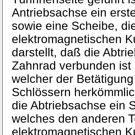
Antriebsachse ein erst
sowie eine Scheibe, die
elektromagnetischen K
darstellt, daß die Abtr
Zahnrad verbunden ist
welcher der Betätigung
Schlössern herkömmlic
die Abtriebsachse ein 
welches den anderen Te
elektromagnetischen Ku