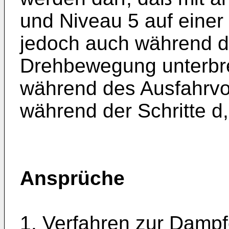
und Niveau 5 auf einer
jedoch auch während d
Drehbewegung unterbre
während des Ausfahrvo
während der Schritte d,
Ansprüche
1. Verfahren zur Dampf