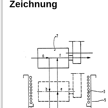
Zeichnung