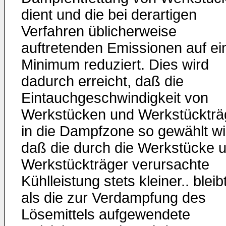
dient und die bei derartigen
Verfahren üblicherweise
auftretenden Emissionen auf ei
Minimum reduziert. Dies wird
dadurch erreicht, daß die
Eintauchgeschwindigkeit von
Werkstücken und Werkstückträ
in die Dampfzone so gewählt wi
daß die durch die Werkstücke 
Werkstückträger verursachte
Kühlleistung stets kleiner.. bleib
als die zur Verdampfung des
Lösemittels aufgewendete