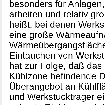
besonders für Anlagen,
arbeiten und relativ g
heißt, bei denen Werk
eine große Wärmeaufn
Wärmeübergangsfläche
Eintauchen von Werkst
hat zur Folge, daß das 
Kühlzone befindende D
Überangebot an Kühlfl
und Werkstückträger ei