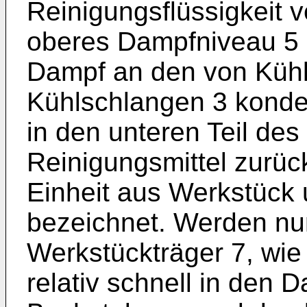
Reinigungsflüssigkeit v
oberes Dampfniveau 5 a
Dampf an den von Kühl
Kühlschlangen 3 konden
in den unteren Teil des
Reinigungsmittel zurückg
Einheit aus Werkstück
bezeichnet. Werden n
Werkstückträger 7, wie 
relativ schnell in den 