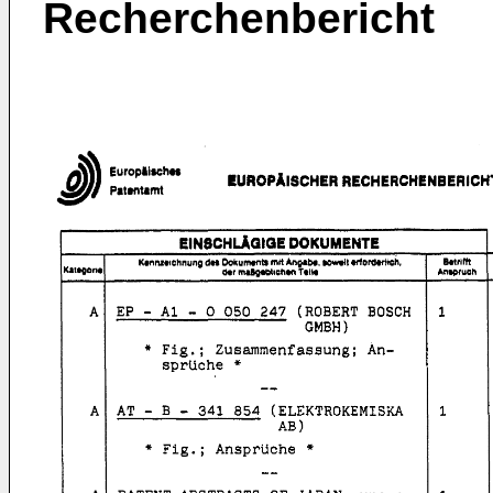
Recherchenbericht