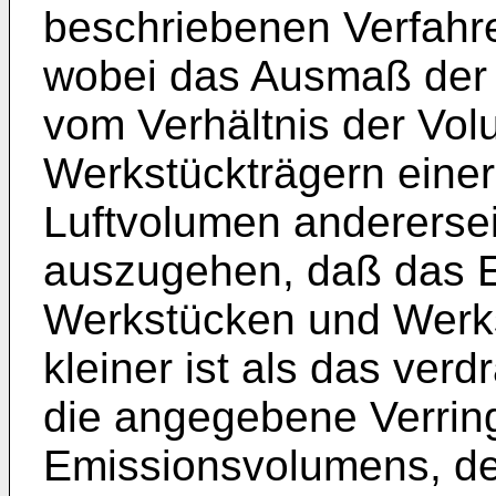
beschriebenen Verfahre
wobei das Ausmaß der 
vom Verhältnis der Vo
Werkstückträgern eine
Luftvolumen anderersei
auszugehen, daß das 
Werkstücken und Werks
kleiner ist als das ver
die angegebene Verrin
Emissionsvolumens, de