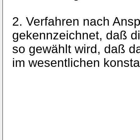
2. Verfahren nach Ansp
gekennzeichnet, daß d
so gewählt wird, daß d
im wesentlichen konstan