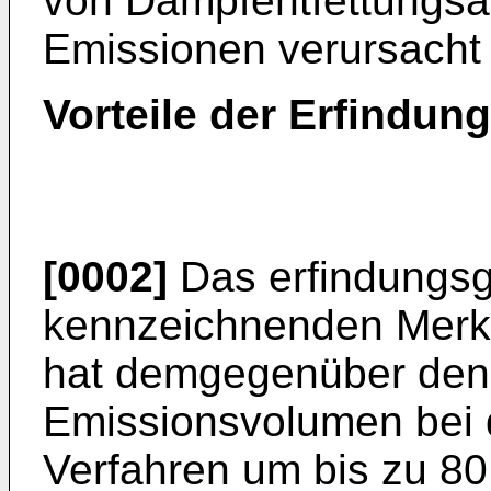
von Dampfentfettungsa
Emissionen verursacht
Vorteile der Erfindung
[0002]
Das erfindungsg
kennzeichnenden Merk
hat demgegenüber den 
Emissionsvolumen bei
Verfahren um bis zu 