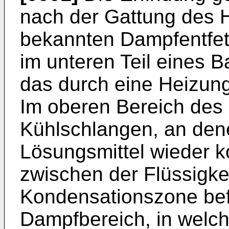
nach der Gattung des 
bekannten Dampfentfet
im unteren Teil eines B
das durch eine Heizun
Im oberen Bereich des 
Kühlschlangen, an den
Lösungsmittel wieder k
zwischen der Flüssigke
Kondensationszone befi
Dampfbereich, in welc