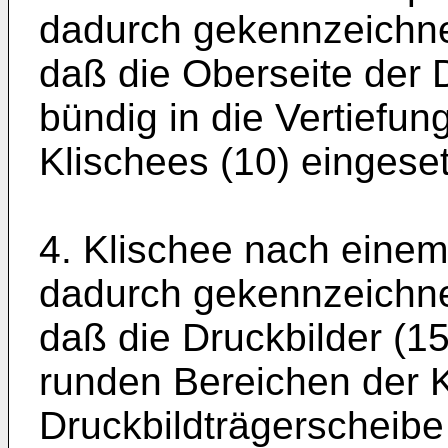
dadurch gekennzeichne
daß die Oberseite der 
bündig in die Vertiefun
Klischees (10) eingesetz
4. Klischee nach einem
dadurch gekennzeichne
daß die Druckbilder (15
runden Bereichen der K
Druckbildträgerscheibe