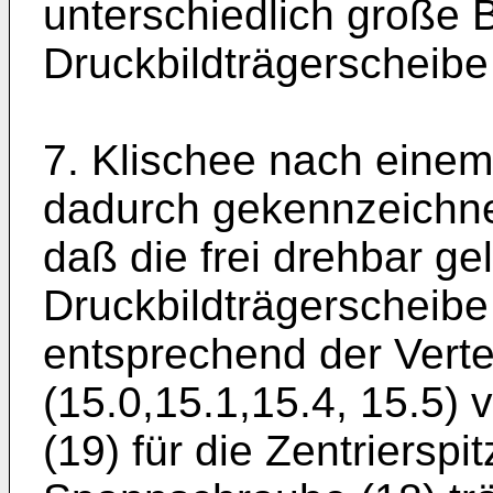
unterschiedlich große 
Druckbildträgerscheibe
7. Klischee nach einem
dadurch gekennzeichne
daß die frei drehbar ge
Druckbildträgerscheibe
entsprechend der Verte
(15.0,15.1,15.4, 15.5) 
(19) für die Zentrierspi