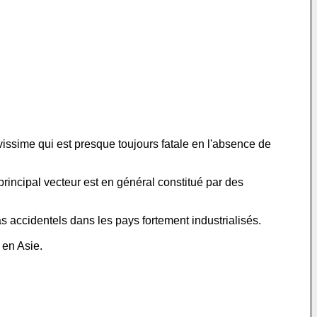
issime qui est presque toujours fatale en l'absence de
rincipal vecteur est en général constitué par des
 accidentels dans les pays fortement industrialisés.
 en Asie.