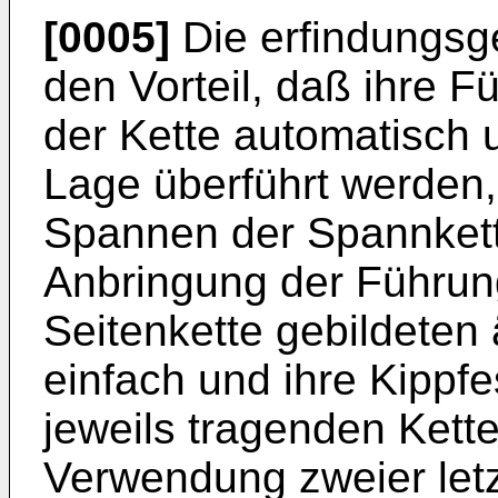
[0005]
Die erfindungsg
den Vorteil, daß ihre 
der Kette automatisch u
Lage überführt werden
Spannen der Spannkette
Anbringung der Führun
Seitenkette gebildeten
einfach und ihre Kippf
jeweils tragenden Kett
Verwendung zweier let