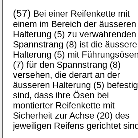
(57)
Bei einer Reifenkette mit
einem im Bereich der äusseren
Halterung (5) zu verwahrenden
Spannstrang (8) ist die äussere
Halterung (5) mit Führungsöse
(7) für den Spannstrang (8)
versehen, die derart an der
äusseren Halterung (5) befestig
sind, dass ihre Ösen bei
montierter Reifenkette mit
Sicherheit zur Achse (20) des
jeweiligen Reifens gerichtet sin