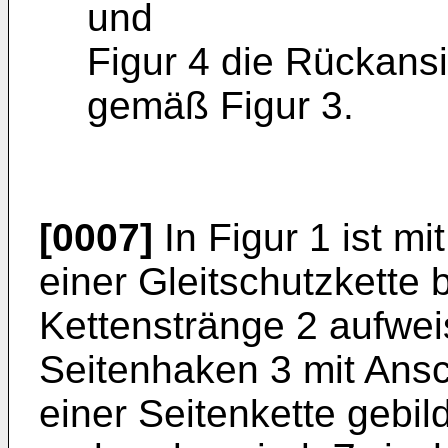
und
Figur 4 die Rückans
gemäß Figur 3.
[0007]
In Figur 1 ist mi
einer Gleitschutzkette
Kettenstränge 2 aufwei
Seitenhaken 3 mit Ansc
einer Seitenkette gebi