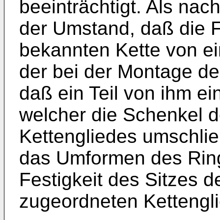
beeinträchtigt. Als nac
der Umstand, daß die 
bekannten Kette von e
der bei der Montage de
daß ein Teil von ihm ei
welcher die Schenkel 
Kettengliedes umschli
das Umformen des Ringe
Festigkeit des Sitzes 
zugeordneten Kettengl