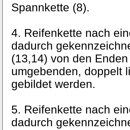
Spannkette (8).
4. Reifenkette nach ei
dadurch gekennzeichne
(13,14) von den Enden 
umgebenden, doppelt l
gebildet werden.
5. Reifenkette nach ei
dadurch gekennzeichne