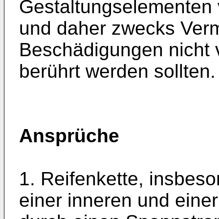
Gestaltungselementen 
und daher zwecks Ver
Beschädigungen nicht v
berührt werden sollten.
Ansprüche
1. Reifenkette, insbeso
einer inneren und einer