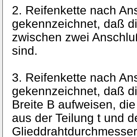
2. Reifenkette nach An
gekennzeichnet, daß di
zwischen zwei Anschlu
sind.
3. Reifenkette nach An
gekennzeichnet, daß d
Breite B aufweisen, die 
aus der Teilung t und 
Glieddrahtdurchmesser 