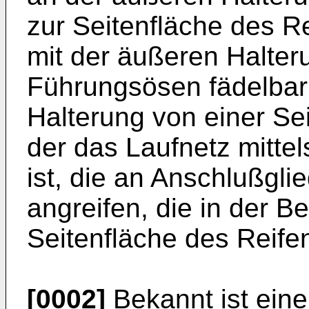
zur Seitenfläche des Re
mit der äußeren Halte
Führungsösen fädelbar 
Halterung von einer Sei
der das Laufnetz mitte
ist, die an Anschlußgli
angreifen, die in der Be
Seitenfläche des Reifens
[0002]
Bekannt ist eine