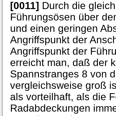
[0011]
Durch die gleich
Führungsösen über den
und einen geringen Ab
Angriffspunkt der Ansc
Angriffspunkt der Führ
erreicht man, daß der 
Spannstranges 8 von d
vergleichsweise groß is
als vorteilhaft, als die
Radabdeckungen imme