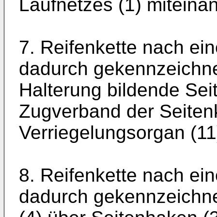
Laufnetzes (1) miteina
7. Reifenkette nach ei
dadurch gekennzeichne
Halterung bildende Sei
Zugverband der Seiten
Verriegelungsorgan (11
8. Reifenkette nach ei
dadurch gekennzeichne