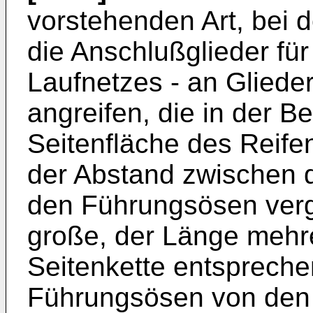
vorstehenden Art, bei 
die Anschlußglieder für
Laufnetzes - an Gliede
angreifen, die in der Be
Seitenfläche des Reifens
der Abstand zwischen 
den Führungsösen verg
große, der Länge mehre
Seitenkette entsprech
Führungsösen von den 