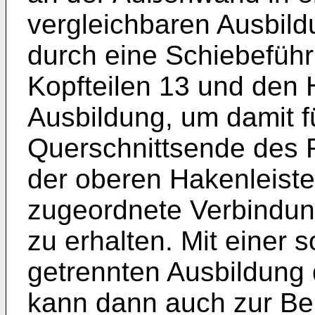
vergleichbaren Ausbil
durch eine Schiebeführ
Kopfteilen 13 und den H
Ausbildung, um damit f
Querschnittsende des 
der oberen Hakenleiste
zugeordnete Verbindung 
zu erhalten. Mit einer
getrennten Ausbildung 
kann dann auch zur Ber