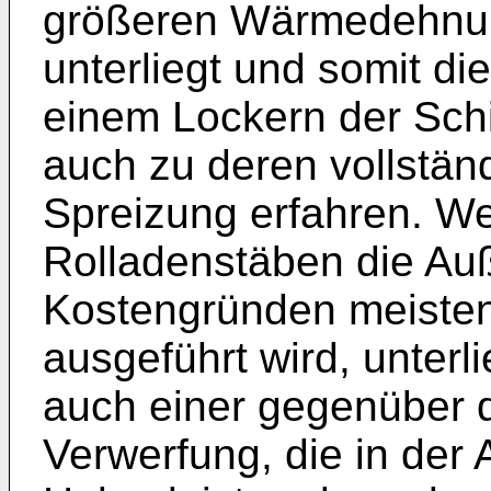
größeren Wärmedehnun
unterliegt und somit die
einem Lockern der Schi
auch zu deren vollstä
Spreizung erfahren. We
Rolladenstäben die A
Kostengründen meisten
ausgeführt wird, unterl
auch einer gegenüber 
Verwerfung, die in der 