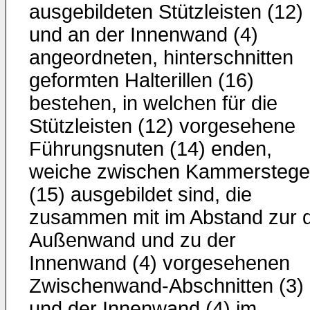
ausgebildeten Stützleisten (12)
und an der Innenwand (4)
angeordneten, hinterschnitten
geformten Halterillen (16)
bestehen, in welchen für die
Stützleisten (12) vorgesehene
Führungsnuten (14) enden,
weiche zwischen Kammersteg
(15) ausgebildet sind, die
zusammen mit im Abstand zur 
Außenwand und zu der
Innenwand (4) vorgesehenen
Zwischenwand-Abschnitten (3)
und der Innenwand (4) im