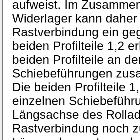
aufweist. Im Zusammen
Widerlager kann daher
Rastverbindung ein ge
beiden Profilteile 1,2 
beiden Profilteile an d
Schiebeführungen zus
Die beiden Profilteile 1
einzelnen Schiebeführ
Längsachse des Rollad
Rastverbindung noch zu