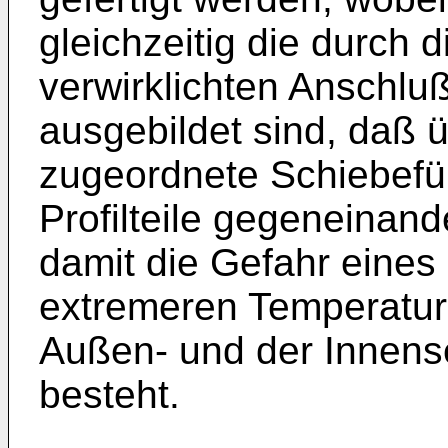
gleichzeitig die durch 
verwirklichten Anschlu
ausgebildet sind, daß ü
zugeordnete Schiebefü
Profilteile gegeneinan
damit die Gefahr eines
extremeren Temperatur
Außen- und der Innense
besteht.