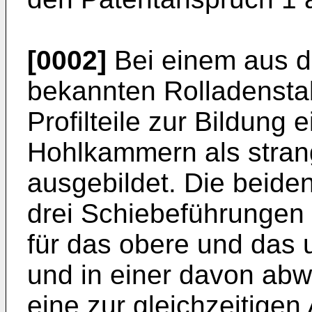
[0002]
Bei einem aus 
bekannten Rolladenstab
Profilteile zur Bildung 
Hohlkammern als stran
ausgebildet. Die beiden
drei Schiebeführungen 
für das obere und das 
und in einer davon abw
eine zur gleichzeitige