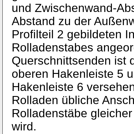
und Zwischenwand-Absch
Abstand zu der Außenw
Profilteil 2 gebildeten
Rolladenstabes angeor
Querschnittsenden ist 
oberen Hakenleiste 5 u
Hakenleiste 6 versehen
Rolladen übliche Ansc
Rolladenstäbe gleicher 
wird.