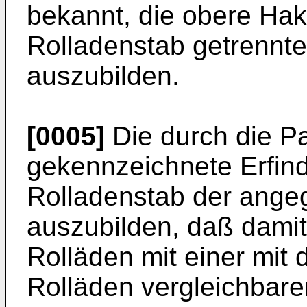
bekannt, die obere Hak
Rolladenstab getrennte
auszubilden.
[0005]
Die durch die P
gekennzeichnete Erfind
Rolladenstab der ange
auszubilden, daß damit
Rolläden mit einer mit
Rolläden vergleichbaren