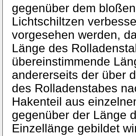
gegenüber dem bloßen
Lichtschiltzen verbesse
vorgesehen werden, daß
Länge des Rolladensta
übereinstimmende Läng
andererseits der über 
des Rolladenstabes na
Hakenteil aus einzelnen
gegenüber der Länge d
Einzellänge gebildet wi