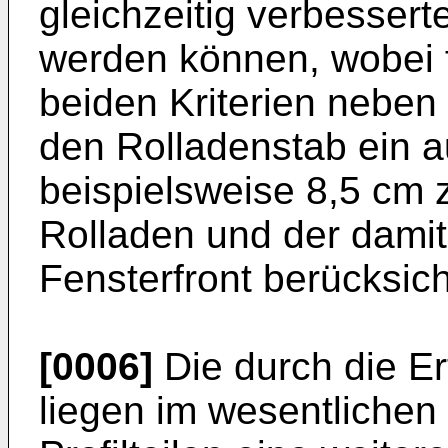
gleichzeitig verbessert
werden können, wobei f
beiden Kriterien neben
den Rolladenstab ein 
beispielsweise 8,5 cm
Rolladen und der dami
Fensterfront berücksicht
[0006]
Die durch die Er
liegen im wesentlichen 