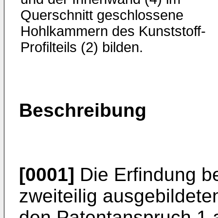
Querschnitt geschlossene
Hohlkammern des Kunststoff-
Profilteils (2) bilden.
Beschreibung
[0001]
Die Erfindung be
zweiteilig ausgebildet
den Patentanspruch 1