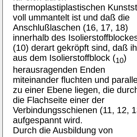
thermoplastiplastischen Kunstst
voll ummantelt ist und daß die
Anschlußlaschen (16, 17, 18)
innerhalb des Isolierstoffblocke
(10) derart gekröpft sind, daß ih
aus dem Isolierstoffblock (
)
10
herausragenden Enden
miteinander fluchten und paralle
zu einer Ebene liegen, die durc
die Flachseite einer der
Verbindungsschienen (11, 12, 1
aufgespannt wird.
Durch die Ausbildung von