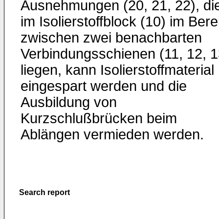
Ausnehmungen (20, 21, 22), di
im Isolierstoffblock (10) im Bere
zwischen zwei benachbarten
Verbindungsschienen (11, 12, 1
liegen, kann Isolierstoffmaterial
eingespart werden und die
Ausbildung von
Kurzschlußbrücken beim
Ablängen vermieden werden.
Search report