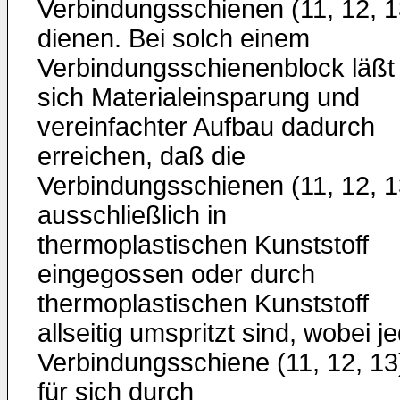
Verbindungsschienen (11, 12, 1
dienen. Bei solch einem
Verbindungsschienenblock läßt
sich Materialeinsparung und
vereinfachter Aufbau dadurch
erreichen, daß die
Verbindungsschienen (11, 12, 1
ausschließlich in
thermoplastischen Kunststoff
eingegossen oder durch
thermoplastischen Kunststoff
allseitig umspritzt sind, wobei j
Verbindungsschiene (11, 12, 13
für sich durch