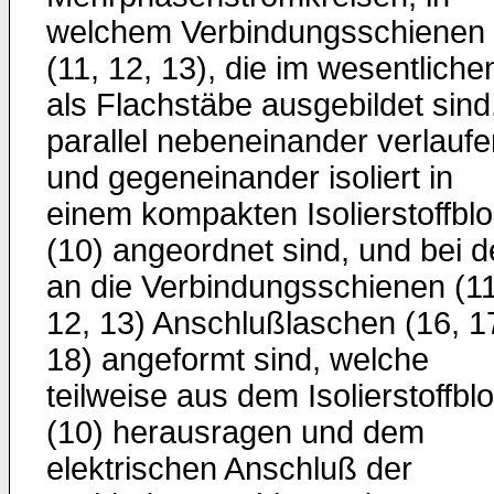
welchem Verbindungsschienen
(11, 12, 13), die im wesentliche
als Flachstäbe ausgebildet sind
parallel nebeneinander verlaufe
und gegeneinander isoliert in
einem kompakten Isolierstoffbl
(10) angeordnet sind, und bei 
an die Verbindungsschienen (11
12, 13) Anschlußlaschen (16, 1
18) angeformt sind, welche
teilweise aus dem Isolierstoffbl
(10) herausragen und dem
elektrischen Anschluß der