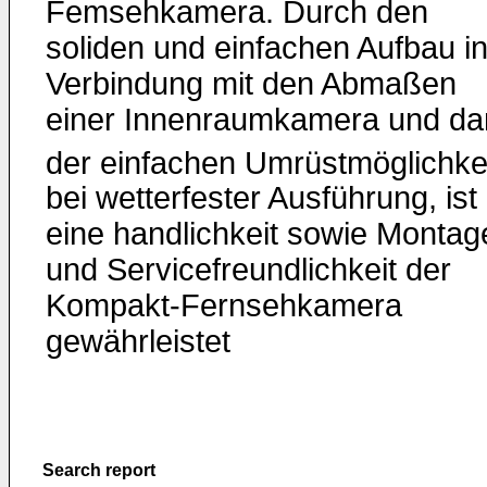
Femsehkamera. Durch den
soliden und einfachen Aufbau i
Verbindung mit den Abmaßen
einer Innenraumkamera und da
der einfachen Umrüstmöglichk
bei wetterfester Ausführung, ist
eine handlichkeit sowie Montag
und Servicefreundlichkeit der
Kompakt-Fernsehkamera
gewährleistet
Search report