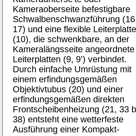
Kameraoberseite befestigbare
Schwalbenschwanzführung (16
17) und eine flexible Leiterplatt
(10), die schwenkbare, an der
Kameralängsseite angeordnete
Leiterplatten (9, 9') verbindet.
Durch einfache Umrüstung mit
einem erfindungsgemäßen
Objektivtubus (20) und einer
erfindungsgemäßen direkten
Frontscheibenheizung (21, 33 b
38) entsteht eine wetterfeste
Ausführung einer Kompakt-