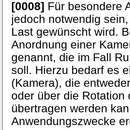
[0008]
Für besondere 
jedoch notwendig sein,
Last gewünscht wird. Be
Anordnung einer Kamer
genannt, die im Fall
soll. Hierzu bedarf es 
(Kamera), die entweder
oder über die Rotation
übertragen werden kan
Anwendungszwecke erge