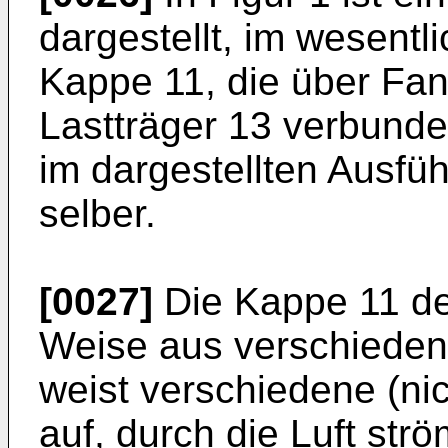
dargestellt, im wesent
Kappe 11, die über Fan
Lastträger 13 verbunden
im dargestellten Ausfüh
selber.
[0027]
Die Kappe 11 des
Weise aus verschieden
weist verschiedene (nic
auf, durch die Luft str