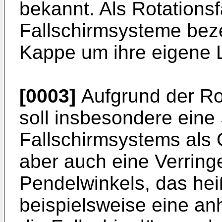
bekannt. Als Rotations
Fallschirmsysteme beze
Kappe um ihre eigene L
[0003]
Aufgrund der Ro
soll insbesondere eine 
Fallschirmsystems als
aber auch eine Verrin
Pendelwinkels, das hei
beispielsweise eine an