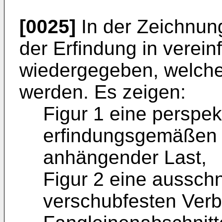
[0025]
In der Zeichnun
der Erfindung in verein
wiedergegeben, welche
werden. Es zeigen:
Figur 1 eine perspek
erfindungsgemäßen R
anhängender Last,
Figur 2 eine ausschn
verschubfesten Verb