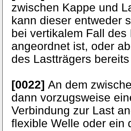
zwischen Kappe und La
kann dieser entweder s
bei vertikalem Fall des
angeordnet ist, oder a
des Lastträgers bereits
[0022]
An dem zwischen
dann vorzugsweise eine
Verbindung zur Last an
flexible Welle oder ein 