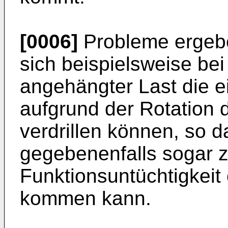
[0006]
Probleme ergeben
sich beispielsweise bei
angehängter Last die e
aufgrund der Rotation 
verdrillen können, so d
gegebenenfalls sogar z
Funktionsuntüchtigkeit 
kommen kann.