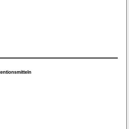
entionsmitteln