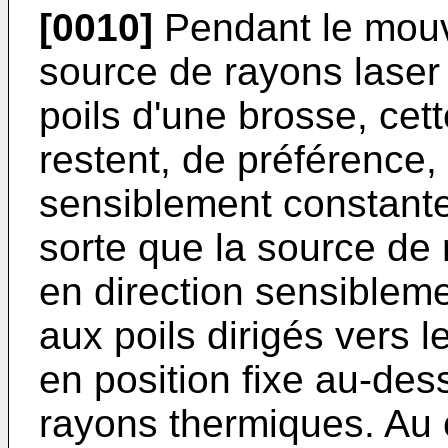
[0010]
Pendant le mouve
source de rayons laser 
poils d'une brosse, cet
restent, de préférence,
sensiblement constante.
sorte que la source de 
en direction sensibleme
aux poils dirigés vers l
en position fixe au-des
rayons thermiques. Au 