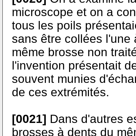
microscope et on a con
tous les poils présenta
sans être collées l'une 
même brosse non traité
l'invention présentait d
souvent munies d'écha
de ces extrémités.
[0021]
Dans d'autres es
brosses à dents du mêm