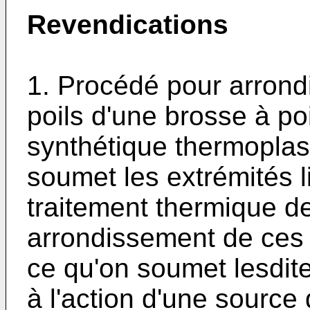
Revendications
1. Procédé pour arrondi
poils d'une brosse à po
synthétique thermoplas
soumet les extrémités l
traitement thermique d
arrondissement de ces 
ce qu'on soumet lesdite
à l'action d'une source