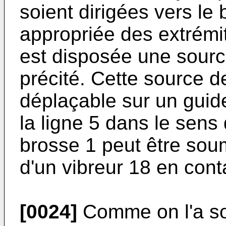
soient dirigées vers le
appropriée des extrémit
est disposée une sourc
précité. Cette source d
déplaçable sur un guid
la ligne 5 dans le sens
brosse 1 peut être soum
d'un vibreur 18 en cont
[0024]
Comme on l'a sou