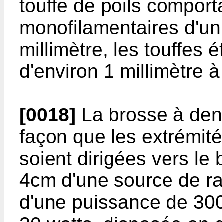
touffe de poils comport
monofilamentaires d'un
millimètre, les touffes 
d'environ 1 millimètre à
[0018]
La brosse à dent
façon que les extrémité
soient dirigées vers le
4cm d'une source de r
d'une puissance de 30