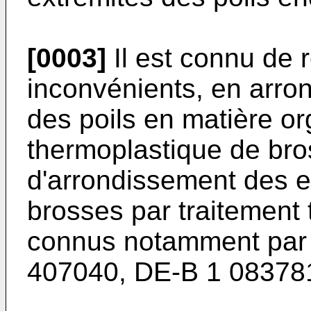
[0003]
Il est connu de 
inconvénients, en arron
des poils en matière o
thermoplastique de bro
d'arrondissement des ex
brosses par traitement
connus notamment par
407040, DE-B 1 083781