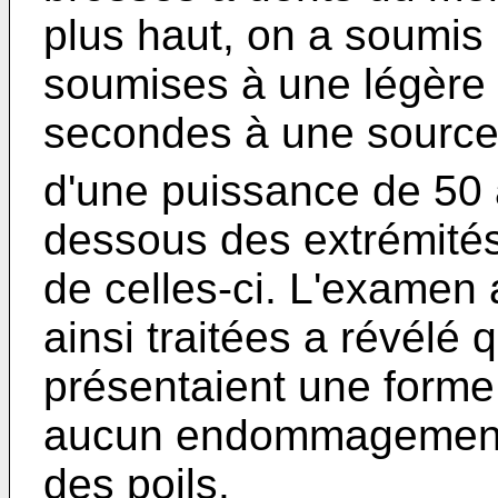
plus haut, on a soumis 
soumises à une légère 
secondes à une source
d'une puissance de 50 
dessous des extrémités
de celles-ci. L'examen
ainsi traitées a révélé 
présentaient une forme
aucun endommagement d
des poils.