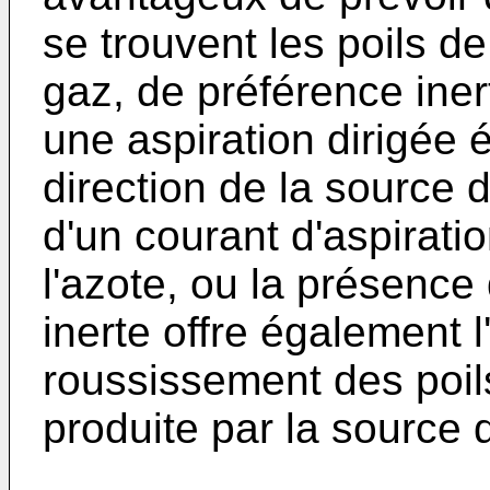
se trouvent les poils d
gaz, de préférence iner
une aspiration dirigée 
direction de la source 
d'un courant d'aspiratio
l'azote, ou la présenc
inerte offre également
roussissement des poils
produite par la source 