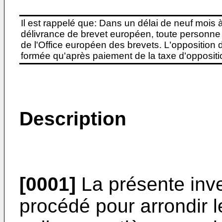
Il est rappelé que: Dans un délai de neuf mois 
délivrance de brevet européen, toute personne 
de l'Office européen des brevets. L'opposition do
formée qu'après paiement de la taxe d'oppositio
Description
[0001]
La présente inve
procédé pour arrondir l