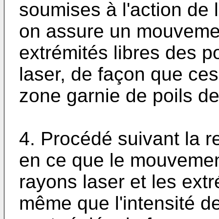
soumises à l'action de 
on assure un mouvement
extrémités libres des p
laser, de façon que ces
zone garnie de poils de
4. Procédé suivant la r
en ce que le mouvement 
rayons laser et les extr
même que l'intensité de