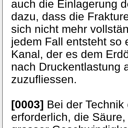
auch die Einlagerung d
dazu, dass die Fraktur
sich nicht mehr vollstä
jedem Fall entsteht so 
Kanal, der es dem Erdö
nach Druckentlastung 
zuzufliessen.
[0003]
Bei der Technik 
erforderlich, die Säure