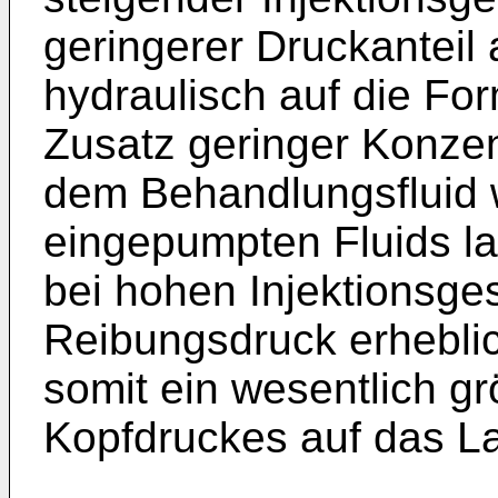
geringerer Druckanteil
hydraulisch auf die Fo
Zusatz geringer Konze
dem Behandlungsfluid 
eingepumpten Fluids la
bei hohen Injektionsge
Reibungsdruck erheblic
somit ein wesentlich gr
Kopfdruckes auf das La