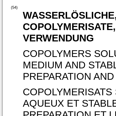
(54)
WASSERLÖSLICHE,
COPOLYMERISATE,
VERWENDUNG
COPOLYMERS SOLU
MEDIUM AND STABL
PREPARATION AND
COPOLYMERISATS 
AQUEUX ET STABLE
PREPARATION ET L