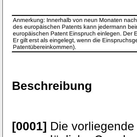
Anmerkung: Innerhalb von neun Monaten nach 
des europäischen Patents kann jedermann bei
europäischen Patent Einspruch einlegen. Der Ei
Er gilt erst als eingelegt, wenn die Einspruchsg
Patentübereinkommen).
Beschreibung
[0001]
Die vorliegende 