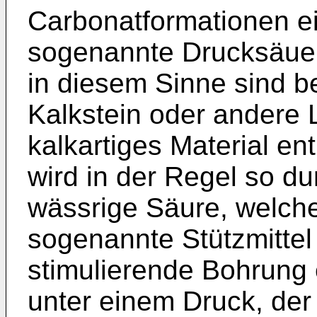
Carbonatformationen ein
sogenannte Drucksäue
in diesem Sinne sind b
Kalkstein oder andere 
kalkartiges Material e
wird in der Regel so du
wässrige Säure, welch
sogenannte Stützmittel 
stimulierende Bohrung
unter einem Druck, de