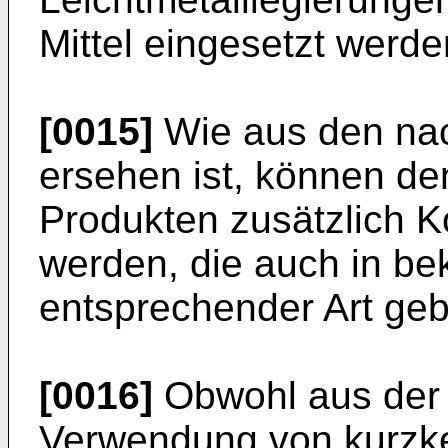
Mittel eingesetzt werde
[0015]
Wie aus den nac
ersehen ist, können d
Produkten zusätzlich 
werden, die auch in be
entsprechender Art geb
[0016]
Obwohl aus der
Verwendung von kurzke