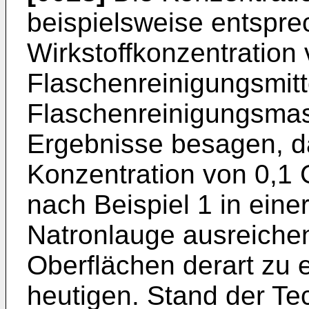
beispielsweise entspre
Wirkstoffkonzentration
Flaschenreinigungsmitt
Flaschenreinigungsmas
Ergebnisse besagen, d
Konzentration von 0,
nach Beispiel 1 in eine
Natronlauge ausreichend
Oberflächen derart zu
heutigen. Stand der Te