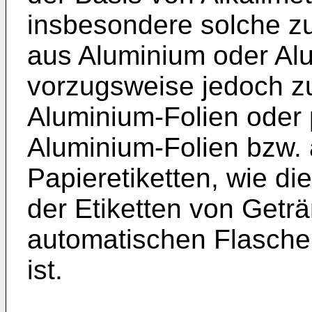
insbesondere solche z
aus Aluminium oder Al
vorzugsweise jedoch z
Aluminium-Folien oder 
Aluminium-Folien bzw. 
Papieretiketten, wie di
der Etiketten von Getr
automatischen Flasche
ist.