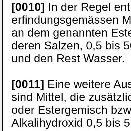
[0010]
In der Regel ent
erfindungsgemässen Mi
an dem genannten Este
deren Salzen, 0,5 bis 
und den Rest Wasser.
[0011]
Eine weitere Aus
sind Mittel, die zusätz
oder Estergemisch bzw
Alkalihydroxid 0,5 bis