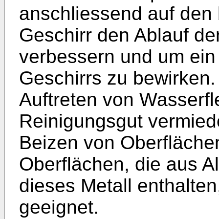
anschliessend auf den
Geschirr den Ablauf der
verbessern und um ein 
Geschirrs zu bewirken.
Auftreten von Wasserf
Reinigungsgut vermied
Beizen von Oberfläche
Oberflächen, die aus 
dieses Metall enthalten,
geeignet.