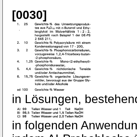
[0030]
in Lösungen, bestehen
in folgenden Anwendun