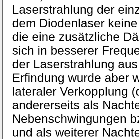
Laserstrahlung der einz
dem Diodenlaser keine
die eine zusätzliche D
sich in besserer Frequ
der Laserstrahlung au
Erfindung wurde aber w
lateraler Verkopplung 
andererseits als Nacht
Nebenschwingungen bz
und als weiterer Nachte