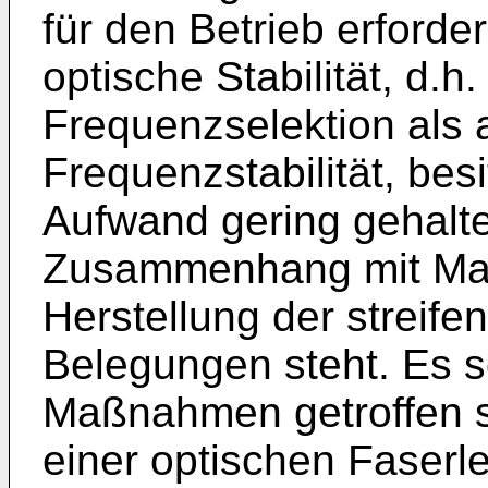
für den Betrieb erford
optische Stabilität, d.
Frequenzselektion als
Frequenzstabilität, besi
Aufwand gering gehalte
Zusammenhang mit Mas
Herstellung der streife
Belegungen steht. Es s
Maßnahmen getroffen s
einer optischen Faserl