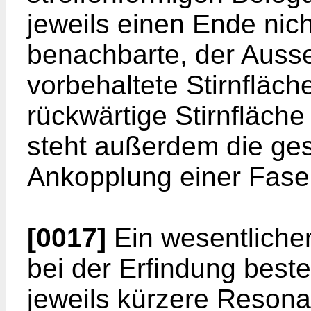
jeweils einen Ende nich
benachbarte, der Auss
vorbehaltete Stirnfläche
rückwärtige Stirnfläche
steht außerdem die gesa
Ankopplung einer Faser
[0017]
Ein wesentlicher
bei der Erfindung beste
jeweils kürzere Resona