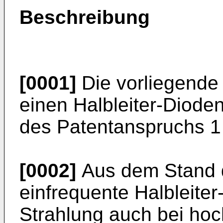
Beschreibung
[0001]
Die vorliegende 
einen Halbleiter-Dioden
des Patentanspruchs 
[0002]
Aus dem Stand d
einfrequente Halbleite
Strahlung auch bei hoc