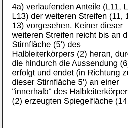
4a) verlaufenden Anteile (L11, 
L13) der weiteren Streifen (11, 
13) vorgesehen. Keiner dieser
weiteren Streifen reicht bis an d
Stirnfläche (5') des
Halbleiterkörpers (2) heran, du
die hindurch die Aussendung (6
erfolgt und endet (in Richtung z
dieser Stirnfläche 5') an einer
"innerhalb" des Halbleiterkörpe
(2) erzeugten Spiegelfläche (14