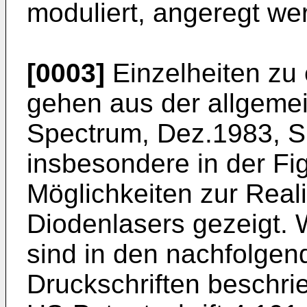
moduliert, angeregt we
[0003]
Einzelheiten zu
gehen aus der allgemei
Spectrum, Dez.1983, S.
insbesondere in der Fig
Möglichkeiten zur Real
Diodenlasers gezeigt. 
sind in den nachfolgen
Druckschriften beschri