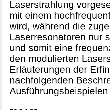
Laserstrahlung vorgese
mit einem hochfrequent
wird, während die zuge
Laserresonatoren nur s
und somit eine frequen
den modulierten Lasers
Erläuterungen der Erfi
nachfolgenden Beschr
Ausführungsbeispielen 