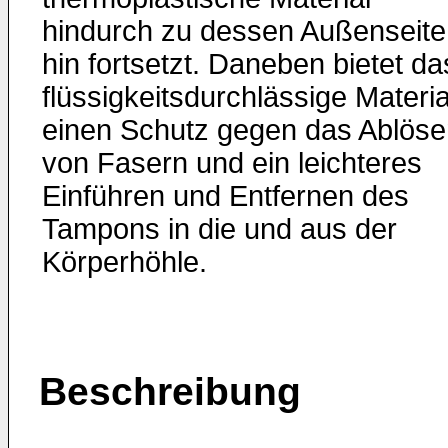
hindurch zu dessen Außenseite
hin fortsetzt. Daneben bietet da
flüssigkeitsdurchlässige Materia
einen Schutz gegen das Ablöse
von Fasern und ein leichteres
Einführen und Entfernen des
Tampons in die und aus der
Körperhöhle.
Beschreibung