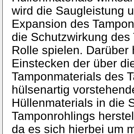
wird die Saugleistung u
Expansion des Tampons 
die Schutzwirkung des
Rolle spielen. Darüber 
Einstecken der über d
Tamponmaterials des T
hülsenartig vorstehen
Hüllenmaterials in die 
Tamponrohlings herste
da es sich hierbei um 