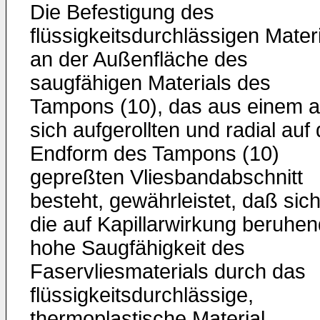
Die Befestigung des
flüssigkeitsdurchlässigen Mater
an der Außenfläche des
saugfähigen Materials des
Tampons (10), das aus einem a
sich aufgerollten und radial auf 
Endform des Tampons (10)
gepreßten Vliesbandabschnitt
besteht, gewährleistet, daß sic
die auf Kapillarwirkung beruhe
hohe Saugfähigkeit des
Faservliesmaterials durch das
flüssigkeitsdurchlässige,
thermoplastische Material