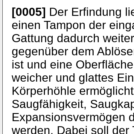
[0005]
Der Erfindung li
einen Tampon der ein
Gattung dadurch weiter
gegenüber dem Ablösen
ist und eine Oberflächen
weicher und glattes Ei
Körperhöhle ermöglicht
Saugfähigkeit, Saugkap
Expansionsvermögen de
werden. Dabei soll der