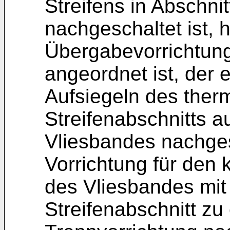
Streifens in Abschni
nachgeschaltet ist, 
Übergabevorrichtung 
angeordnet ist, der 
Aufsiegeln des ther
Streifenabschnitts a
Vliesbandes nachgesc
Vorrichtung für den 
des Vliesbandes mit
Streifenabschnitt zu