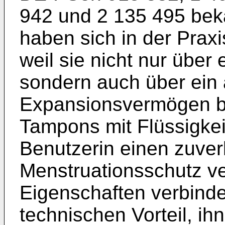
942 und 2 135 495 bek
haben sich in der Prax
weil sie nicht nur über
sondern auch über ein
Expansionsvermögen b
Tampons mit Flüssigkei
Benutzerin einen zuver
Menstruationsschutz ver
Eigenschaften verbind
technischen Vorteil, ih