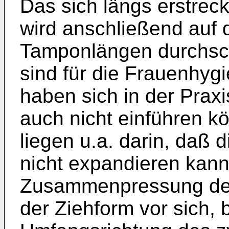
Das sich längs erstreck
wird anschließend auf
Tamponlängen durchsch
sind für die Frauenhyg
haben sich in der Prax
auch nicht einführen k
liegen u.a. darin, daß
nicht expandieren kann
Zusammenpressung der 
der Ziehform vor sich, b