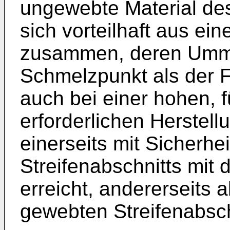
ungewebte Material des
sich vorteilhaft aus e
zusammen, deren Umma
Schmelzpunkt als der F
auch bei einer hohen, 
erforderlichen Herstel
einerseits mit Sicherhe
Streifenabschnitts mit
erreicht, andererseits a
gewebten Streifenabschn