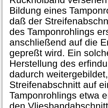
Bildung eines Tamponroh
daß der Streifenabschn
des Tamponrohlings ers
anschließend auf die 
gepreßt wird. Ein solch
Herstellung des erfi
dadurch weitergebildet
Streifenabschnitt auf 
Tamponrohlings etwa e
den Vliesbandabschnit