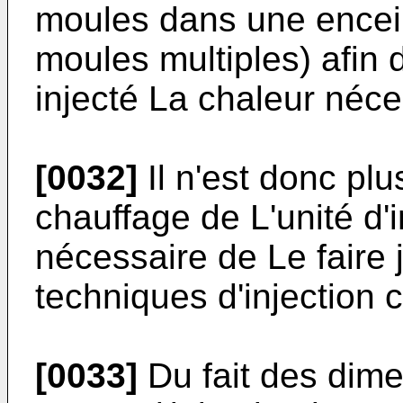
moules dans une encei
moules multiples) afin 
injecté La chaleur néc
[0032]
Il n'est donc pl
chauffage de L'unité d'i
nécessaire de Le faire
techniques d'injection 
[0033]
Du fait des dim