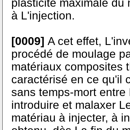
plasticité maximale du 
à L'injection.
[0009]
A cet effet, L'in
procédé de moulage par 
matériaux composites 
caractérisé en ce qu'il
sans temps-mort entre 
introduire et malaxer L
matériau à injecter, à 