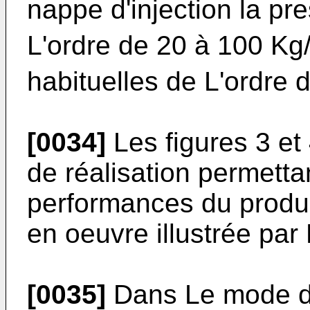
nappe d'injection la pre
L'ordre de 20 à 100 Kg
habituelles de L'ordre
[0034]
Les figures 3 et 
de réalisation permetta
performances du produit
en oeuvre illustrée par 
[0035]
Dans Le mode de 