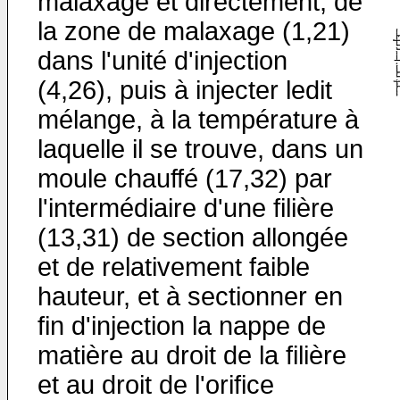
malaxage et directement, de
la zone de malaxage (1,21)
dans l'unité d'injection
(4,26), puis à injecter ledit
mélange, à la température à
laquelle il se trouve, dans un
moule chauffé (17,32) par
l'intermédiaire d'une filière
(13,31) de section allongée
et de relativement faible
hauteur, et à sectionner en
fin d'injection la nappe de
matière au droit de la filière
et au droit de l'orifice