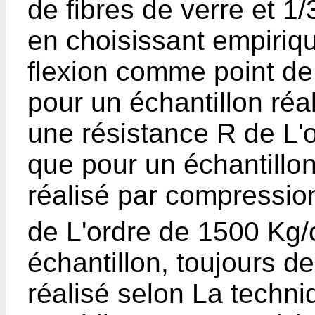
de fibres de verre et 1
en choisissant empiriq
flexion comme point de
pour un échantillon réa
une résistance R de L'
que pour un échantill
réalisé par compressio
de L'ordre de 1500 Kg
échantillon, toujours 
réalisé selon La techn