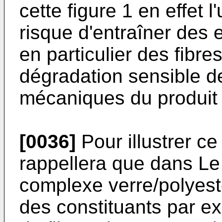
cette figure 1 en effet l'
risque d'entraîner des 
en particulier des fibre
dégradation sensible d
mécaniques du produit f
[0036]
Pour illustrer c
rappellera que dans Le
complexe verre/polyest
des constituants par ex