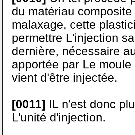
du matériau composite 
malaxage, cette plastici
permettre L'injection s
dernière, nécessaire a
apportée par Le moule 
vient d'être injectée.
[0011]
IL n'est donc pl
L'unité d'injection.