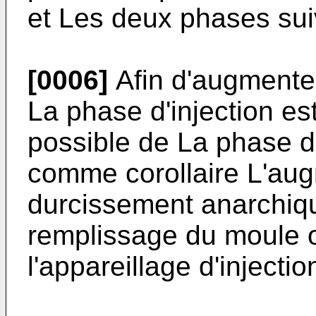
et Les deux phases sui
[0006]
Afin d'augmente
La phase d'injection es
possible de La phase 
comme corollaire L'aug
durcissement anarchiqu
remplissage du moule 
l'appareillage d'injectio