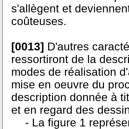
s'allègent et devienne
coûteuses.
[0013]
D'autres caracté
ressortiront de la descr
modes de réalisation d'
mise en oeuvre du proc
description donnée à t
et en regard des dessi
- La figure 1 repré