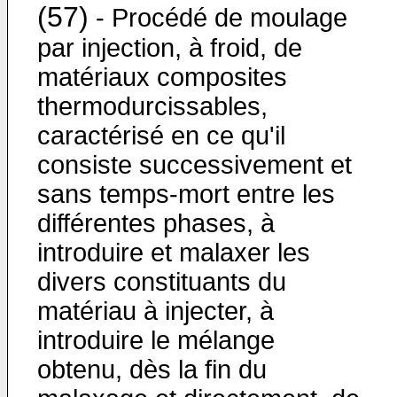
(57)
- Procédé de moulage
par injection, à froid, de
matériaux composites
thermodurcissables,
caractérisé en ce qu'il
consiste successivement et
sans temps-mort entre les
différentes phases, à
introduire et malaxer les
divers constituants du
matériau à injecter, à
introduire le mélange
obtenu, dès la fin du