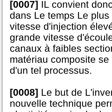
[0007]
IL convient donc
dans Le temps Le plus 
vitesse d'injection élev
grande vitesse d'écoul
canaux à faibles sectio
matériau composite se 
d'un tel processus.
[0008]
Le but de L'inve
nouvelle technique perm