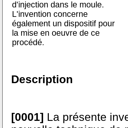
d'injection dans le moule.
L'invention concerne
également un dispositif pour
la mise en oeuvre de ce
procédé.
Description
[0001]
La présente inv