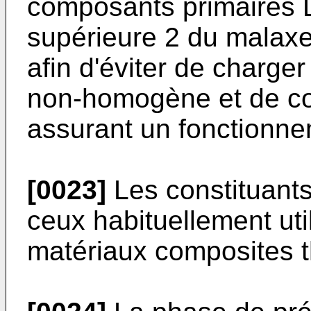
composants primaires La
supérieure 2 du malaxeu
afin d'éviter de charge
non-homogène et de co
assurant un fonctionne
[0023]
Les constituants
ceux habituellement uti
matériaux composites 