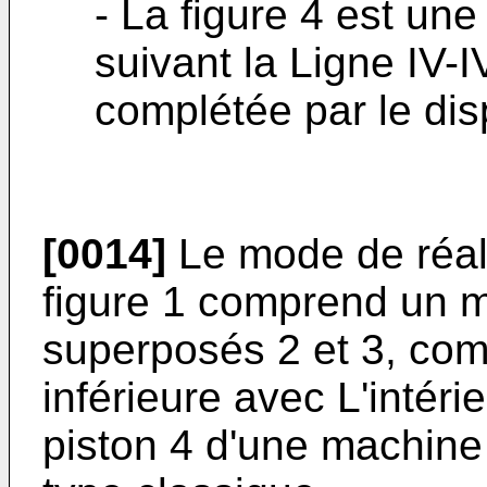
- La figure 4 est un
suivant la Ligne IV-I
complétée par le dis
[0014]
Le mode de réal
figure 1 comprend un 
superposés 2 et 3, com
inférieure avec L'intéri
piston 4 d'une machine 