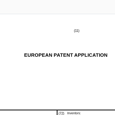
(11)
EUROPEAN PATENT APPLICATION
(72)
Inventors: