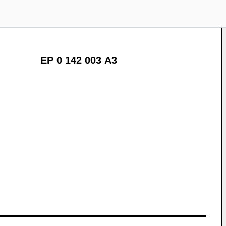
EP 0 142 003 A3