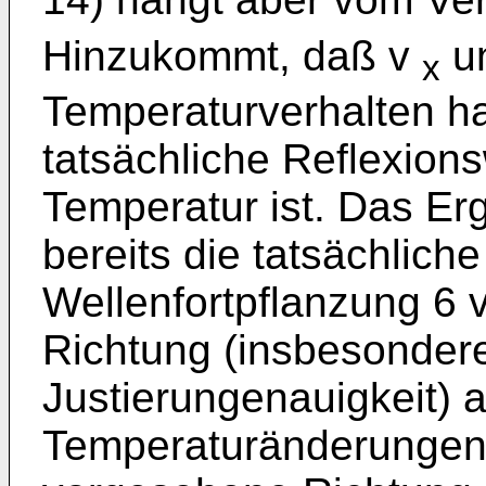
Hinzukommt, daß v
un
x
Temperaturverhalten h
tatsächliche Reflexions
Temperatur ist. Das Erg
bereits die tatsächlich
Wellenfortpflanzung 6
Richtung (insbesondere
Justierungenauigkeit) a
Temperaturänderungen