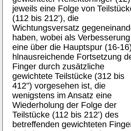
jeweils eine Folge von Teilstüc
(112 bis 212'), die
Wichtungsversatz gegeneinand
haben, wobei als Verbesserung
eine über die Hauptspur (16-16
hlnausreichende Fortsetzung d
Finger durch zusätzliche
gewichtete Teilstücke (312 bis
412") vorgesehen ist, die
wenigstens im Ansatz eine
Wiederholung der Folge der
Teilstücke (112 bis 212') des
betreffenden gewichteten Finge