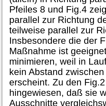
Pfeiles 8 und Fig.4 zei
parallel zur Richtung d
teilweise parallel zur R
Insbesondere die der 
Maßnahme ist geeignet
minimieren, weil in Lau
kein Abstand zwischen 
erscheint. Zu den Fig.2
hingewiesen, daß sie w
Ausschnitte vergleich