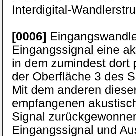
Interdigital-Wandlerstr
[0006]
Eingangswandler
Eingangssignal eine ak
in dem zumindest dort 
der Oberfläche 3 des S
Mit dem anderen diese
empfangenen akustisch
Signal zurückgewonnen
Eingangssignal und Au