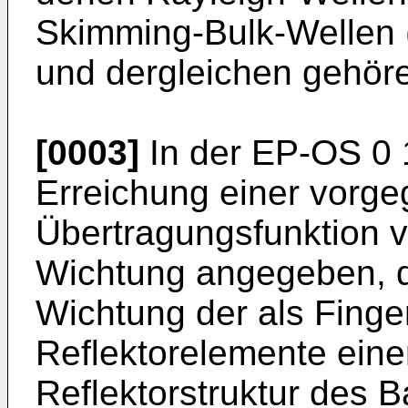
Skimming-Bulk-Wellen 
und dergleichen gehör
[0003]
In der EP-OS 0 1
Erreichung einer vorg
Übertragungsfunktion 
Wichtung angegeben, 
Wichtung der als Finge
Reflektorelemente einer
Reflektorstruktur des 