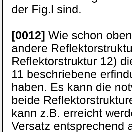
der Fig.l sind.
[0012]
Wie schon oben 
andere Reflektorstruktu
Reflektorstruktur 12) d
11 beschriebene erfi
haben. Es kann die no
beide Reflektorstrukture
kann z.B. erreicht wer
Versatz entsprechend auf