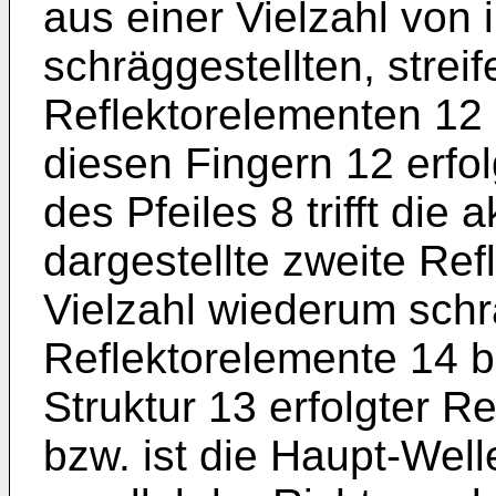
aus einer Vielzahl von
schräggestellten, strei
Reflektorelementen 12 
diesen Fingern 12 erfol
des Pfeiles 8 trifft die
dargestellte zweite Refl
Vielzahl wiederum schr
Reflektorelemente 14 b
Struktur 13 erfolgter Re
bzw. ist die Haupt-Wel