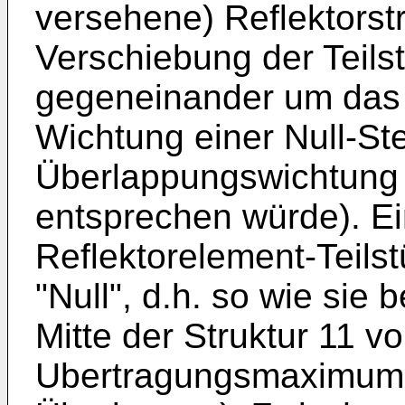
versehene) Reflektorstr
Verschiebung der Teils
gegeneinander um das M
Wichtung einer Null-Ste
Überlappungswichtung 
entsprechen würde). Ei
Reflektorelement-Teils
"Null", d.h. so wie sie 
Mitte der Struktur 11 vo
Ubertragungsmaximum 