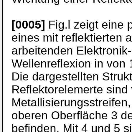
[0005]
Fig.l zeigt eine 
eines mit reflektierten
arbeitenden Elektronik
Wellenreflexion in von
Die dargestellten Stru
Reflektorelemerte sind
Metallisierungsstreifen, 
oberen Oberfläche 3 de
befinden. Mit 4 und 5 