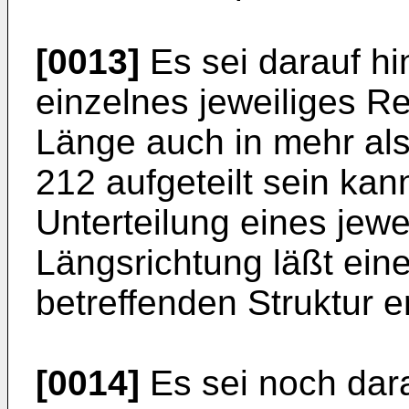
[0013]
Es sei darauf h
einzelnes jeweiliges Re
Länge auch in mehr als
212 aufgeteilt sein ka
Unterteilung eines jewe
Längsrichtung läßt ein
betreffenden Struktur e
[0014]
Es sei noch dar