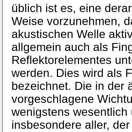
üblich ist es, eine dera
Weise vorzunehmen, daß
akustischen Welle akti
allgemein auch als Fin
Reflektorelementes unt
werden. Dies wird als 
bezeichnet. Die in der
vorgeschlagene Wichtun
wenigstens wesentlich
insbesondere aller, de