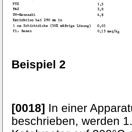
Beispiel 2
[0018]
In einer Apparatu
beschrieben, werden 1.