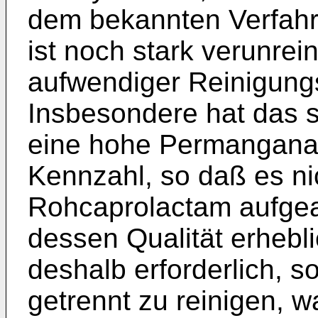
dem bekannten Verfahr
ist noch stark verunrei
aufwendiger Reinigu
Insbesondere hat das 
eine hohe Permanganatt
Kennzahl, so daß es ni
Rohcaprolactam aufgea
dessen Qualität erhebli
deshalb erforderlich, 
getrennt zu reinigen, 