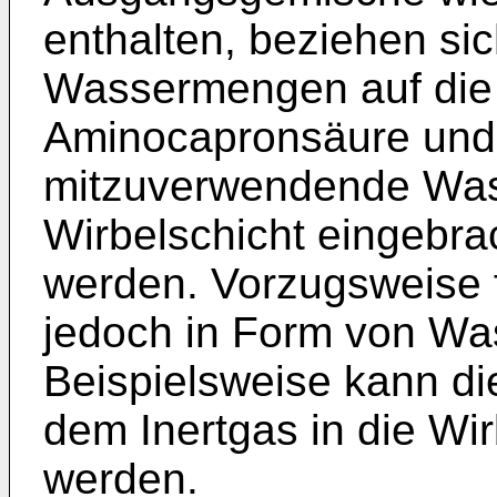
enthalten, beziehen s
Wassermengen auf die
Aminocapronsäure und
mitzuverwendende Wass
Wirbelschicht eingebra
werden. Vorzugsweise 
jedoch in Form von Wa
Beispielsweise kann d
dem Inertgas in die Wir
werden.