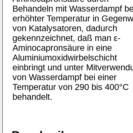
Behandeln mit Wasserdampf be
erhöhter Temperatur in Gegenw
von Katalysatoren, dadurch
gekennzeichnet, daß man ε-
Aminocapronsäure in eine
Aluminiumoxidwirbelschicht
einbringt und unter Mitverwend
von Wasserdampf bei einer
Temperatur von 290 bis 400°C
behandelt.