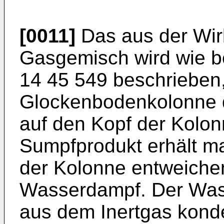
[0011]
Das aus der Wir
Gasgemisch wird wie b
14 45 549 beschrieben,
Glockenbodenkolonne 
auf den Kopf der Kolon
Sumpfprodukt erhält m
der Kolonne entweiche
Wasserdampf. Der Wass
aus dem Inertgas konde