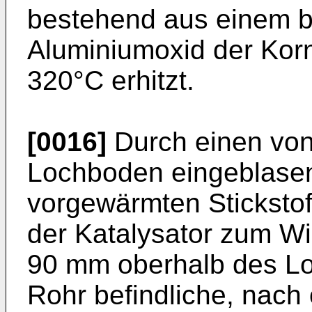
bestehend aus einem b
Aluminiumoxid der Korn
320°C erhitzt.
[0016]
Durch einen von
Lochboden eingeblase
vorgewärmten Stickstof
der Katalysator zum Wi
90 mm oberhalb des Lo
Rohr befindliche, nach