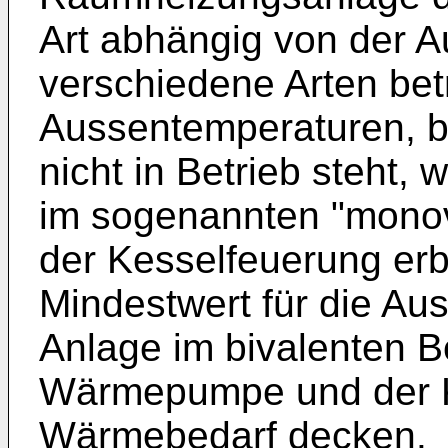
Art abhängig von der A
verschiedene Arten bet
Aussentemperaturen, 
nicht in Betrieb steht, 
im sogenannten "monov
der Kesselfeuerung er
Mindestwert für die Aus
Anlage im bivalenten Be
Wärmepumpe und der 
Wärmebedarf decken.