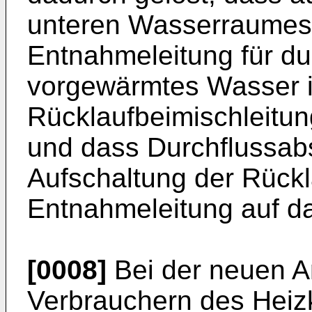
unteren Wasserraumes 
Entnahmeleitung für 
vorgewärmtes Wasser i
Rücklaufbeimischleitung
und dass Durchflussab
Aufschaltung der Rückl
Entnahmeleitung auf da
[0008]
Bei der neuen A
Verbrauchern des Heiz