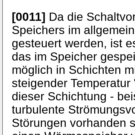
[0011]
Da die Schaltvor
Speichers im allgemei
gesteuert werden, ist e
das im Speicher gespe
möglich in Schichten m
steigender Temperatur "
dieser Schichtung - be
turbulente Strömungsv
Störungen vorhanden sin