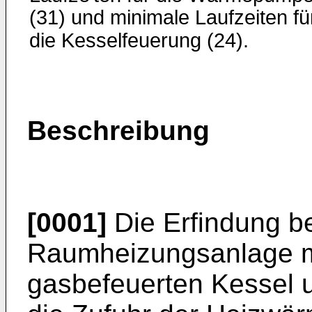
(31) und minimale Laufzeiten fü
die Kesselfeuerung (24).
Beschreibung
[0001]
Die Erfindung bet
Raumheizungsanlage mi
gasbefeuerten Kessel 