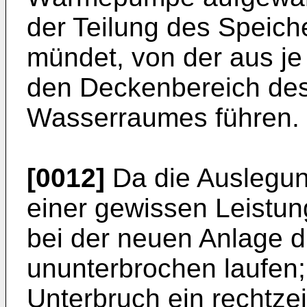
der Teilung des Speich
mündet, von der aus je 
den Deckenbereich des
Wasserraumes führen.
[0012]
Da die Auslegu
einer gewissen Leistung
bei der neuen Anlage 
ununterbrochen laufen
Unterbruch ein rechtze