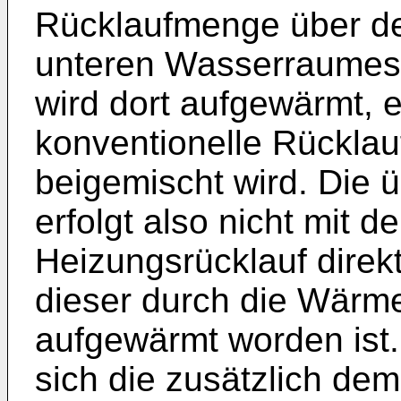
Rücklaufmenge über d
unteren Wasserraumes
wird dort aufgewärmt, e
konventionelle Rückla
beigemischt wird. Die 
erfolgt also nicht mit 
Heizungsrücklauf direk
dieser durch die Wärm
aufgewärmt worden ist.
sich die zusätzlich d