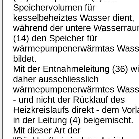
Speichervolumen für
kesselbeheiztes Wasser dient,
während der untere Wasserra
(14) den Speicher für
wärmepumpenerwärmtas Wass
bildet.
Mit der Entnahmeleitung (36) wi
daher ausschliesslich
wärmepumpenerwärmtes Wass
- und nicht der Rücklauf des
Heizkreislaufs direkt - dem Vorl
in der Leitung (4) beigemischt.
Mit dieser Art der