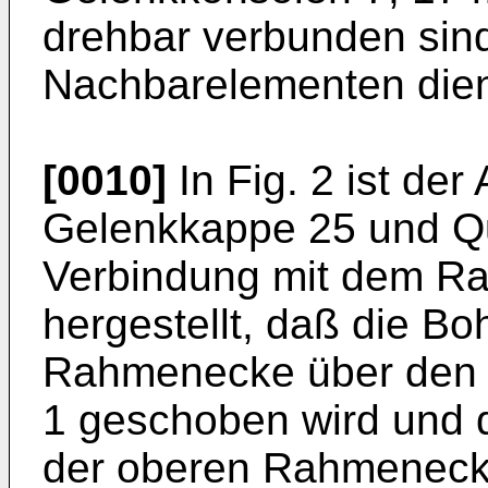
drehbar verbunden sin
Nachbarelementen diene
[0010]
In Fig. 2 ist de
Gelenkkappe 25 und Que
Verbindung mit dem Ra
hergestellt, daß die B
Rahmenecke über den 
1 geschoben wird und 
der oberen Rahmeneck