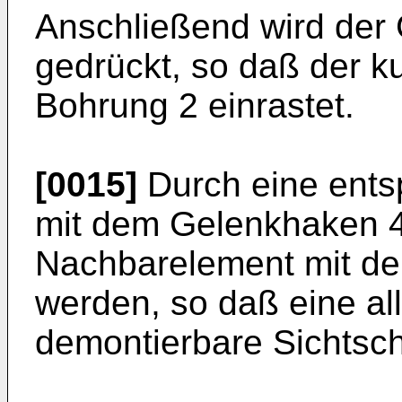
Anschließend wird der
gedrückt, so daß der k
Bohrung 2 einrastet.
[0015]
Durch eine ents
mit dem Gelenkhaken 
Nachbarelement mit d
werden, so daß eine all
demontierbare Sichtsch