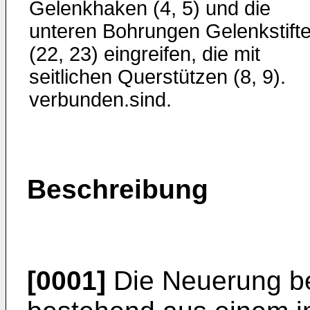
Gelenkhaken (4, 5) und die
unteren Bohrungen Gelenkstift
(22, 23) eingreifen, die mit
seitlichen Querstützen (8, 9).
verbunden.sind.
Beschreibung
[0001]
Die Neuerung bet