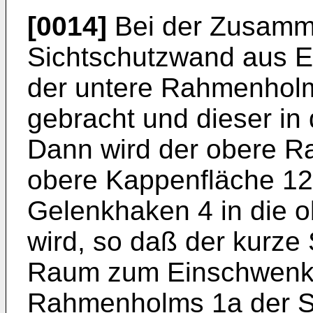
[0014]
Bei der Zusamm
Sichtschutzwand aus E
der untere Rahmenholm
gebracht und dieser in
Dann wird der obere R
obere Kappenfläche 12
Gelenkhaken 4 in die 
wird, so daß der kurz
Raum zum Einschwenk
Rahmenholms 1a der Si