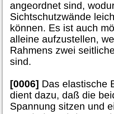
angeordnet sind, wodur
Sichtschutzwände leich
können. Es ist auch mö
alleine aufzustellen, 
Rahmens zwei seitlich
sind.
[0006]
Das elastische 
dient dazu, daß die be
Spannung sitzen und e