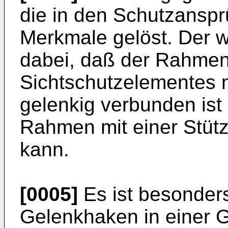
die in den Schutzans
Merkmale gelöst. Der w
dabei, daß der Rahmen
Sichtschutzelementes m
gelenkig verbunden ist
Rahmen mit einer Stütz
kann.
[0005]
Es ist besonders
Gelenkhaken in einer 