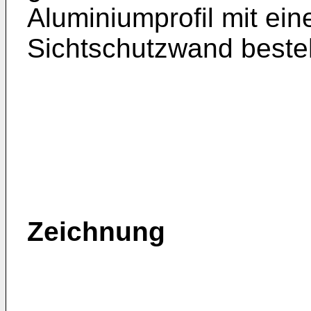
Aluminiumprofil mit eine
Sichtschutzwand beste
Zeichnung