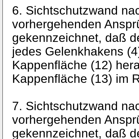
6. Sichtschutzwand na
vorhergehenden Anspr
gekennzeichnet, daß de
jedes Gelenkhakens (4
Kappenfläche (12) hera
Kappenfläche (13) im R
7. Sichtschutzwand na
vorhergehenden Anspr
gekennzeichnet, daß 