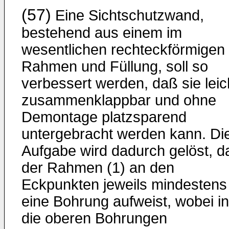
(57)
Eine Sichtschutzwand,
bestehend aus einem im
wesentlichen rechteckförmigen
Rahmen und Füllung, soll so
verbessert werden, daß sie leic
zusammenklappbar und ohne
Demontage platzsparend
untergebracht werden kann. Di
Aufgabe wird dadurch gelöst, d
der Rahmen (1) an den
Eckpunkten jeweils mindestens
eine Bohrung aufweist, wobei in
die oberen Bohrungen