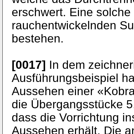
erschwert. Eine solche
rauchentwickelnden Su
bestehen.
[0017]
In dem zeichneri
Ausführungsbeispiel ha
Aussehen einer «Kobra»
die Übergangsstücke 5,
dass die Vorrichtung i
Aussehen erhält. Die 