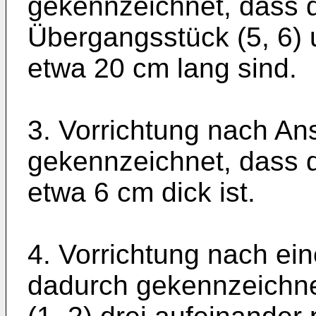
gekennzeichnet, dass d
Übergangsstück (5, 6) u
etwa 20 cm lang sind.
3. Vorrichtung nach An
gekennzeichnet, dass d
etwa 6 cm dick ist.
4. Vorrichtung nach ei
dadurch gekennzeichne