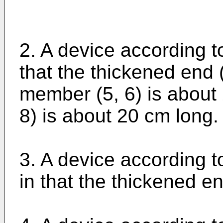
2. A device according t
that the thickened end (
member (5, 6) is about
8) is about 20 cm long.
3. A device according t
in that the thickened en