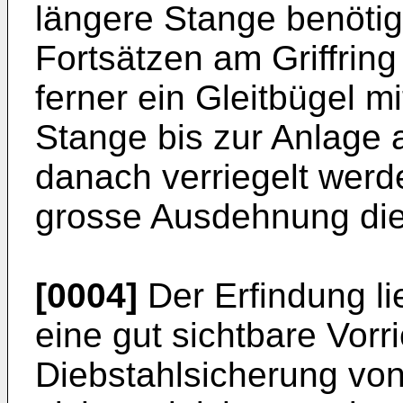
längere Stange benötigt
Fortsätzen am Griffring
ferner ein Gleitbügel mi
Stange bis zur Anlage 
danach verriegelt werde
grosse Ausdehnung die
[0004]
Der Erfindung li
eine gut sichtbare Vorr
Diebstahlsicherung von