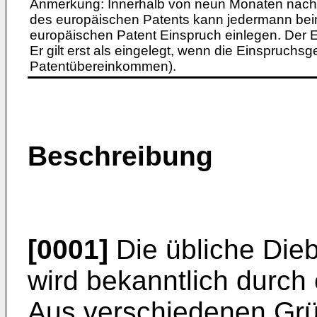
Anmerkung: Innerhalb von neun Monaten nach 
des europäischen Patents kann jedermann bei
europäischen Patent Einspruch einlegen. Der Ei
Er gilt erst als eingelegt, wenn die Einspruchsg
Patentübereinkommen).
Beschreibung
[0001]
Die übliche Die
wird bekanntlich durch
Aus verschiedenen Grü