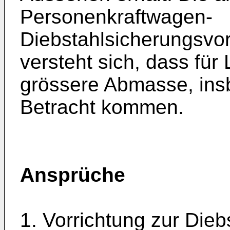
Personenkraftwagen-
Diebstahlsicherungsvor
versteht sich, dass fü
grössere Abmasse, ins
Betracht kommen.
Ansprüche
1. Vorrichtung zur Die