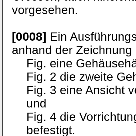
vorgesehen.
[0008]
Ein Ausführungsb
anhand der Zeichnung b
Fig. eine Gehäusehäl
Fig. 2 die zweite Ge
Fig. 3 eine Ansicht 
und
Fig. 4 die Vorrichtu
befestigt.