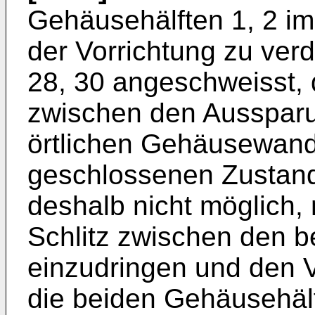
Gehäusehälften 1, 2 i
der Vorrichtung zu ver
28, 30 angeschweisst, 
zwischen den Aussparun
örtlichen Gehäusewand
geschlossenen Zustand 
deshalb nicht möglich,
Schlitz zwischen den 
einzudringen und den 
die beiden Gehäusehäl