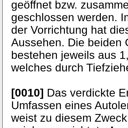
geöffnet bzw. zusamme
geschlossen werden. I
der Vorrichtung hat di
Aussehen. Die beiden 
bestehen jeweils aus 1
welches durch Tiefzieh
[0010]
Das verdickte En
Umfassen eines Autole
weist zu diesem Zweck