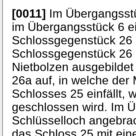
[0011]
Im Übergangsstü
im Übergangsstück 6 ei
Schlossgegenstück 26 b
Schlossgegenstück 26 i
Nietbolzen ausgebildet
26a auf, in welche de
Schlosses 25 einfällt, 
geschlossen wird. Im Ü
Schlüsselloch angebrac
das Schloss 25 mit ein