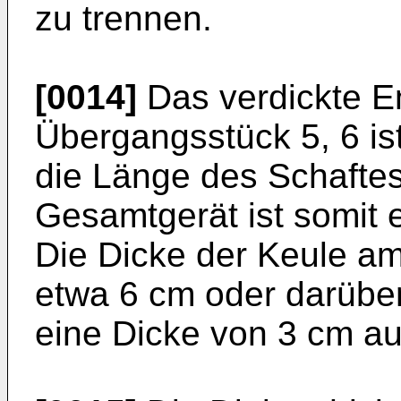
zu trennen.
[0014]
Das verdickte En
Übergangsstück 5, 6 is
die Länge des Schaftes
Gesamtgerät ist somit 
Die Dicke der Keule am
etwa 6 cm oder darüber
eine Dicke von 3 cm au