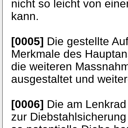
nicht so leicht von e
kann.
[0005]
Die gestellte Au
Merkmale des Hauptans
die weiteren Massnah
ausgestaltet und weiter
[0006]
Die am Lenkrad 
zur Diebstahlsicherung 