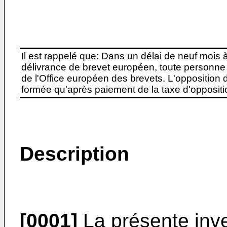
Il est rappelé que: Dans un délai de neuf mois 
délivrance de brevet européen, toute personne 
de l'Office européen des brevets. L'opposition do
formée qu'après paiement de la taxe d'oppositio
Description
[0001]
La présente inve