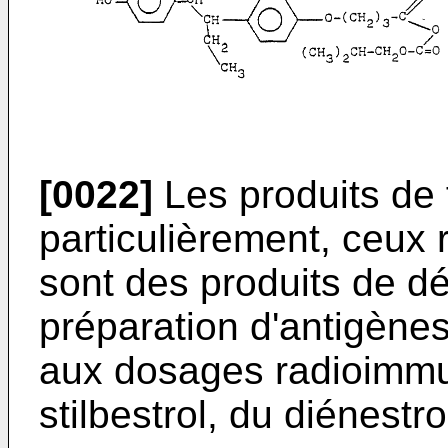
[0022]
Les produits de 
particulièrement, ceux 
sont des produits de dé
préparation d'antigène
aux dosages radioimmu
stilbestrol, du diénestro