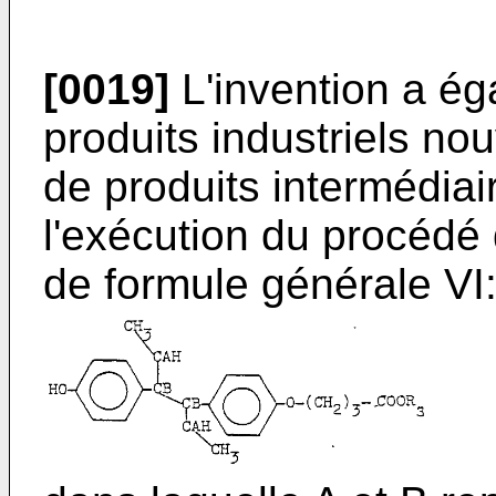
[0019]
L'invention a éga
produits industriels no
de produits intermédiai
l'exécution du procédé d
de formule générale VI