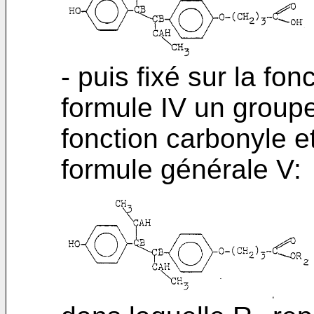
- puis fixé sur la fo
formule IV un groupe
fonction carbonyle et
formule générale V: