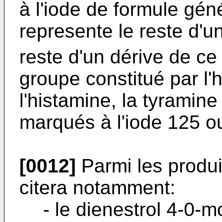
à l'iode de formule gén
represente le reste d'
reste d'un dérive de ce 
groupe constitué par l'hi
l'histamine, la tyramine
marqués à l'iode 125 o
[0012]
Parmi les produi
citera notamment:
- le dienestrol 4-0-