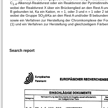
C
-Alkenoyl-Reaktivrest oder ein Reaktivrest der Pyrimidinreih
1-4
wobei der Reaktivrest X über ein Brückenglied an den Rest A un
B gebunden ist, Ka ein Kation, m = 1, oder 3 und n = 1 oder 2 is
wobei die Gruppe SO
⊖Ka an den Rest A und/oder B bebunden 
3
sowie ein Verfahren zur Herstellung der Chromkomplexe der Fo
(1) und ein Verfahren zur Herstellung und gleichzeitigem Färben
Search report