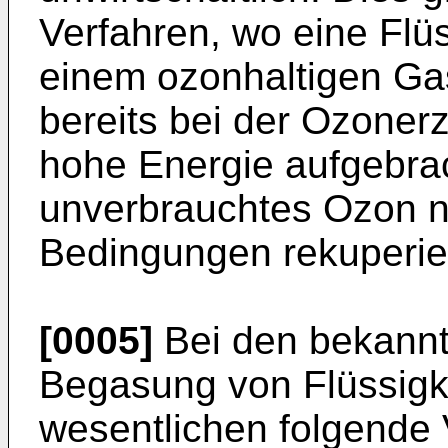
Verfahren, wo eine Flü
einem ozonhaltigen Gas
bereits bei der Ozoner
hohe Energie aufgebra
unverbrauchtes Ozon n
Bedingungen rekuperie
[0005]
Bei den bekannt
Begasung von Flüssigk
wesentlichen folgende