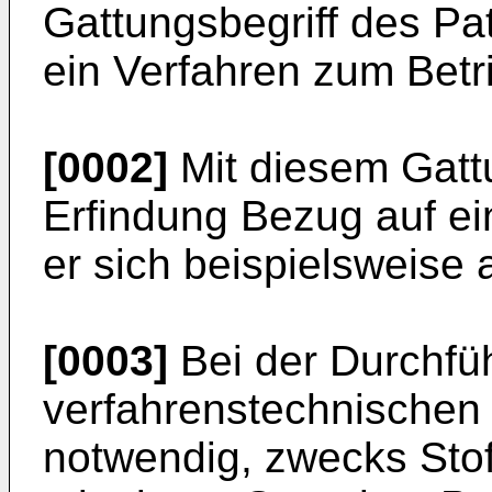
Gattungsbegriff des Pa
ein Verfahren zum Betri
[0002]
Mit diesem Gattu
Erfindung Bezug auf ei
er sich beispielsweise
[0003]
Bei der Durchfü
verfahrenstechnischen 
notwendig, zwecks Stof