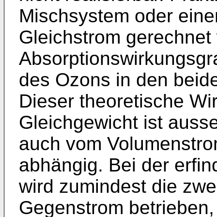
Mischsystem oder ein
Gleichstrom gerechnet
Absorptionswirkungsgr
des Ozons in den beid
Dieser theoretische Wi
Gleichgewicht ist ausse
auch vom Volumenstrom
abhängig. Bei der erf
wird zumindest die zwe
Gegenstrom betrieben, 