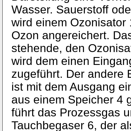
Wasser. Sauerstoff ode
wird einem Ozonisator 
Ozon angereichert. Da
stehende, den Ozonisa
wird dem einen Eingan
zugeführt. Der andere
ist mit dem Ausgang e
aus einem Speicher 4 g
führt das Prozessgas 
Tauchbegaser 6, der al