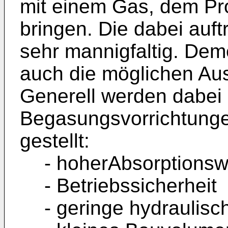
mit einem Gas, dem Pr
bringen. Die dabei auf
sehr mannigfaltig. Dem
auch die möglichen Au
Generell werden dabei 
Begasungsvorrichtunge
gestellt:
- hoherAbsorptionsw
- Betriebssicherheit
- geringe hydraulis