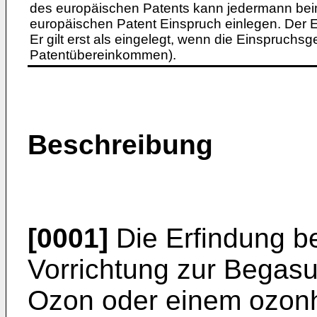
des europäischen Patents kann jedermann bei
europäischen Patent Einspruch einlegen. Der Ei
Er gilt erst als eingelegt, wenn die Einspruchsg
Patentübereinkommen).
Beschreibung
[0001]
Die Erfindung be
Vorrichtung zur Begasun
Ozon oder einem ozon