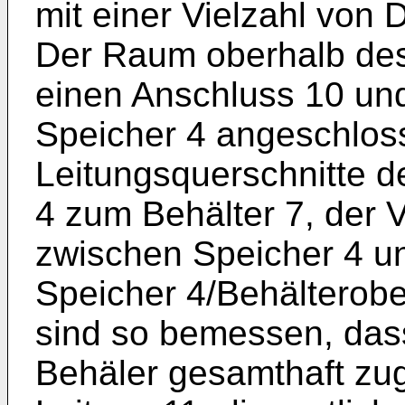
mit einer Vielzahl von
Der Raum oberhalb des
einen Anschluss 10 und
Speicher 4 angeschlos
Leitungsquerschnitte d
4 zum Behälter 7, der 
zwischen Speicher 4 u
Speicher 4/Behälterobe
sind so bemessen, da
Behäler gesamthaft zu