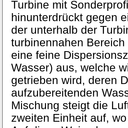
Turbine mit Sonderprof
hinunterdrückt gegen ei
der unterhalb der Turbi
turbinennahen Bereich 
eine feine Dispersionsz
Wasser) aus, welche wi
getrieben wird, deren D
aufzubereitenden Wass
Mischung steigt die Lu
zweiten Einheit auf, wo 