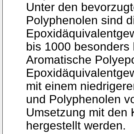
Unter den bevorzugt
Polyphenolen sind d
Epoxidäquivalentgew
bis 1000 besonders 
Aromatische Polyep
Epoxidäquivalentge
mit einem niedriger
und Polyphenolen vo
Umsetzung mit den 
hergestellt werden.